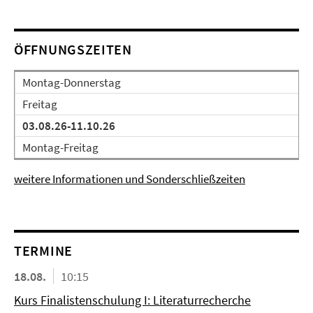
ÖFFNUNGSZEITEN
Montag-Donnerstag
Freitag
03.08.26-11.10.26
Montag-Freitag
weitere Informationen und Sonderschließzeiten
TERMINE
18.08.
10:15
Kurs Finalistenschulung I: Literaturrecherche