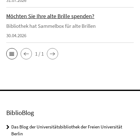
31.07.2026
Möchten Sie Ihre alte Brille spenden?
Bibliothek hat Sammelbox für alte Brillen
30.04.2026
1 / 1
BiblioBlog
Das Blog der Universitätsbibliothek der Freien Universität
Berlin