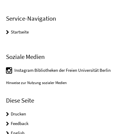
Service-Navigation
Startseite
Soziale Medien
Instagram Bibliotheken der Freien Universität Berlin
Hinweise zur Nutzung sozialer Medien
Diese Seite
Drucken
Feedback
English