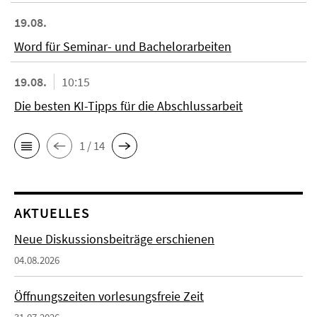
19.08.
Word für Seminar- und Bachelorarbeiten
19.08.
10:15
Die besten KI-Tipps für die Abschlussarbeit
1 / 14
AKTUELLES
Neue Diskussionsbeiträge erschienen
04.08.2026
Öffnungszeiten vorlesungsfreie Zeit