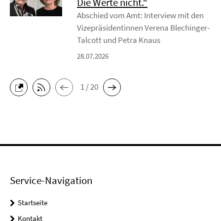
Die Werte nicht.“
Abschied vom Amt: Interview mit den
Vizepräsidentinnen Verena Blechinger-
Talcott und Petra Knaus
28.07.2026
1 / 20
Service-Navigation
Startseite
Kontakt