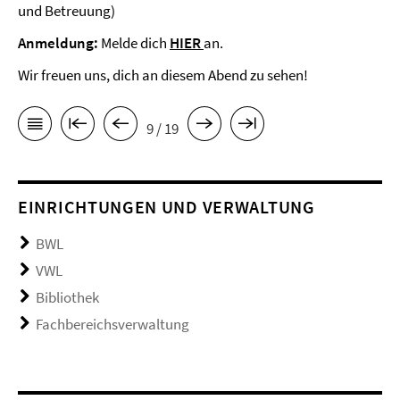
und Betreuung)
Anmeldung:
Melde dich
HIER
an.
Wir freuen uns, dich an diesem Abend zu sehen!
9 / 19
EINRICHTUNGEN UND VERWALTUNG
BWL
VWL
Bibliothek
Fachbereichsverwaltung