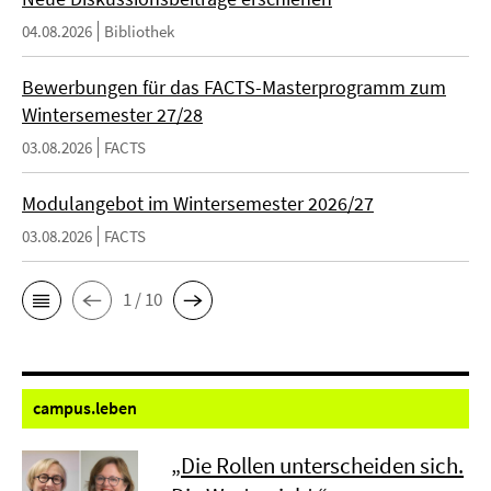
04.08.2026
Bibliothek
Bewerbungen für das FACTS-Masterprogramm zum
Wintersemester 27/28
03.08.2026
FACTS
Modulangebot im Wintersemester 2026/27
03.08.2026
FACTS
1 / 10
campus.
leben
„Die Rollen unterscheiden sich.