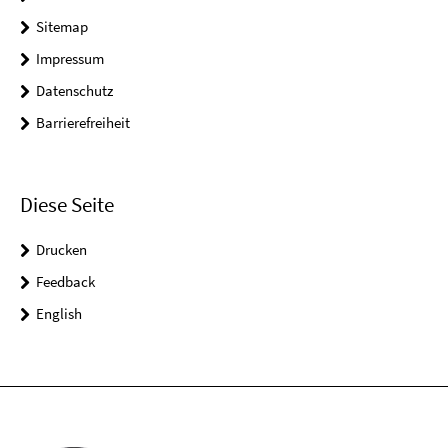
Sitemap
Impressum
Datenschutz
Barrierefreiheit
Diese Seite
Drucken
Feedback
English