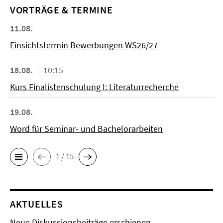
VORTRÄGE & TERMINE
11.08.
Einsichtstermin Bewerbungen WS26/27
18.08.
10:15
Kurs Finalistenschulung I: Literaturrecherche
19.08.
Word für Seminar- und Bachelorarbeiten
1 / 15
AKTUELLES
Neue Diskussionsbeiträge erschienen