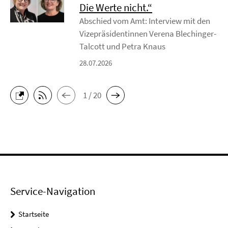
Die Werte nicht.“
Abschied vom Amt: Interview mit den
Vizepräsidentinnen Verena Blechinger-
Talcott und Petra Knaus
28.07.2026
1 / 20
Service-Navigation
Startseite