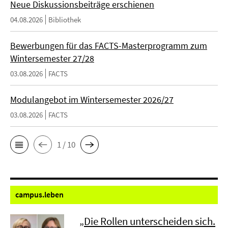
Neue Diskussionsbeiträge erschienen
04.08.2026
Bibliothek
Bewerbungen für das FACTS-Masterprogramm zum
Wintersemester 27/28
03.08.2026
FACTS
Modulangebot im Wintersemester 2026/27
03.08.2026
FACTS
1 / 10
campus.
leben
„Die Rollen unterscheiden sich.