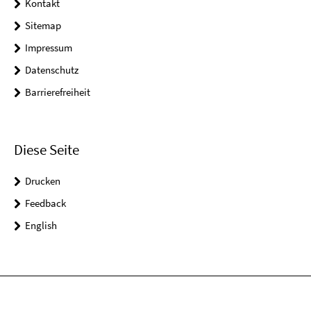
Kontakt
Sitemap
Impressum
Datenschutz
Barrierefreiheit
Diese Seite
Drucken
Feedback
English