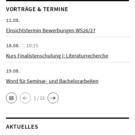
VORTRÄGE & TERMINE
11.08.
Einsichtstermin Bewerbungen WS26/27
18.08.
10:15
Kurs Finalistenschulung I: Literaturrecherche
19.08.
Word für Seminar- und Bachelorarbeiten
1 / 15
AKTUELLES