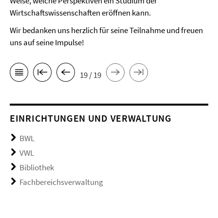
Weise, welche Perspektiven ein Studium der
Wirtschaftswissenschaften eröffnen kann.
Wir bedanken uns herzlich für seine Teilnahme und freuen
uns auf seine Impulse!
19 / 19
EINRICHTUNGEN UND VERWALTUNG
BWL
VWL
Bibliothek
Fachbereichsverwaltung