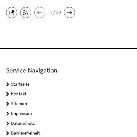
1 / 20
Service-Navigation
Startseite
Kontakt
Sitemap
Impressum
Datenschutz
Barrierefreiheit