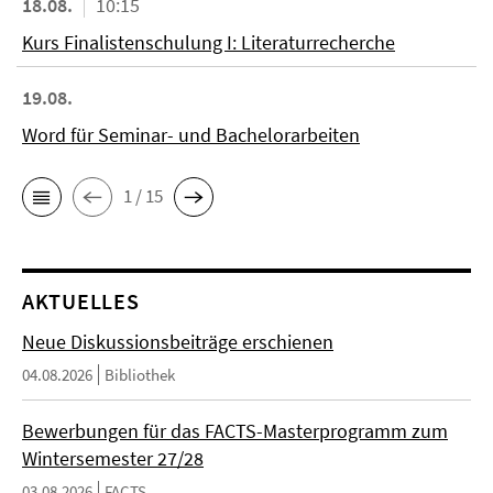
18.08.
10:15
Kurs Finalistenschulung I: Literaturrecherche
19.08.
Word für Seminar- und Bachelorarbeiten
1 / 15
AKTUELLES
Neue Diskussionsbeiträge erschienen
04.08.2026
Bibliothek
Bewerbungen für das FACTS-Masterprogramm zum
Wintersemester 27/28
03.08.2026
FACTS