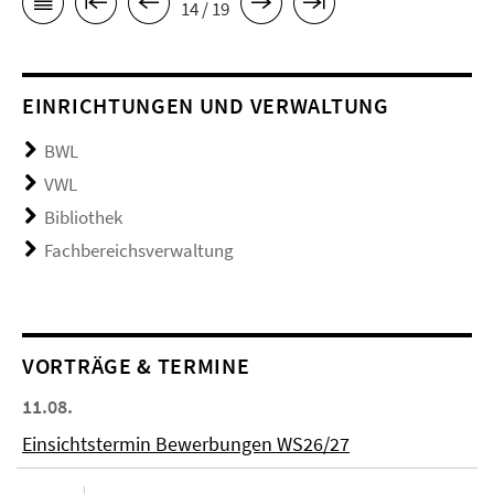
14 / 19
EINRICHTUNGEN UND VERWALTUNG
BWL
VWL
Bibliothek
Fachbereichsverwaltung
VORTRÄGE & TERMINE
11.08.
Einsichtstermin Bewerbungen WS26/27