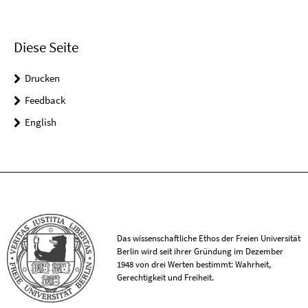
Diese Seite
Drucken
Feedback
English
Das wissenschaftliche Ethos der Freien Universität
Berlin wird seit ihrer Gründung im Dezember
1948 von drei Werten bestimmt: Wahrheit,
Gerechtigkeit und Freiheit.