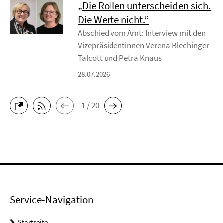
„Die Rollen unterscheiden sich.
Die Werte nicht.“
Abschied vom Amt: Interview mit den
Vizepräsidentinnen Verena Blechinger-
Talcott und Petra Knaus
28.07.2026
1 / 20
Service-Navigation
Startseite