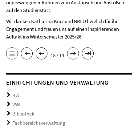
ungezwungener Rahmen zum Austausch und Anstoßen
auf den Studienstart.
Wir danken Katharina Kurz und BRLO herzlich für ihr
Engagement und freuen uns auf einen inspirierenden
Auftakt ins Wintersemester 2025/26!
18 / 19
EINRICHTUNGEN UND VERWALTUNG
BWL
VWL
Bibliothek
Fachbereichsverwaltung