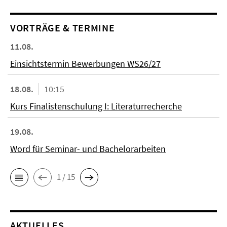
VORTRÄGE & TERMINE
11.08.
Einsichtstermin Bewerbungen WS26/27
18.08.
10:15
Kurs Finalistenschulung I: Literaturrecherche
19.08.
Word für Seminar- und Bachelorarbeiten
1 / 15
AKTUELLES