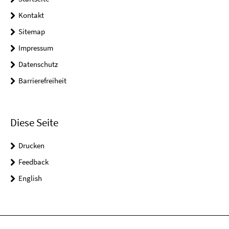
Kontakt
Sitemap
Impressum
Datenschutz
Barrierefreiheit
Diese Seite
Drucken
Feedback
English