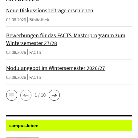
Neue Diskussionsbeiträge erschienen
04.08.2026
Bibliothek
Bewerbungen für das FACTS-Masterprogramm zum
Wintersemester 27/28
03.08.2026
FACTS
Modulangebot im Wintersemester 2026/27
03.08.2026
FACTS
1 / 10
campus.
leben