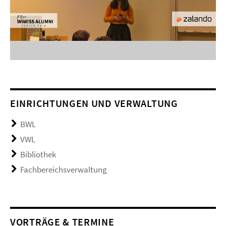
EINRICHTUNGEN UND VERWALTUNG
BWL
VWL
Bibliothek
Fachbereichsverwaltung
VORTRÄGE & TERMINE