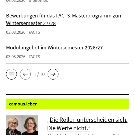
04.08.2026
Bibliothek
Bewerbungen für das FACTS-Masterprogramm zum
Wintersemester 27/28
03.08.2026
FACTS
Modulangebot im Wintersemester 2026/27
03.08.2026
FACTS
1 / 10
campus.
leben
„Die Rollen unterscheiden sich.
Die Werte nicht.“