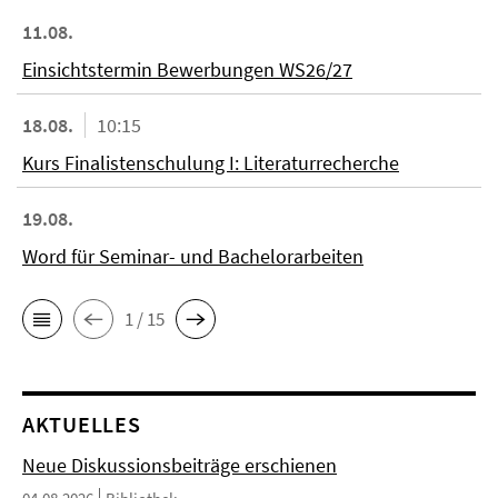
11.08.
Einsichtstermin Bewerbungen WS26/27
18.08.
10:15
Kurs Finalistenschulung I: Literaturrecherche
19.08.
Word für Seminar- und Bachelorarbeiten
1 / 15
AKTUELLES
Neue Diskussionsbeiträge erschienen