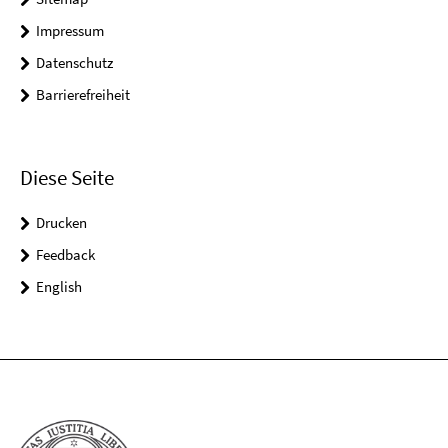
Impressum
Datenschutz
Barrierefreiheit
Diese Seite
Drucken
Feedback
English