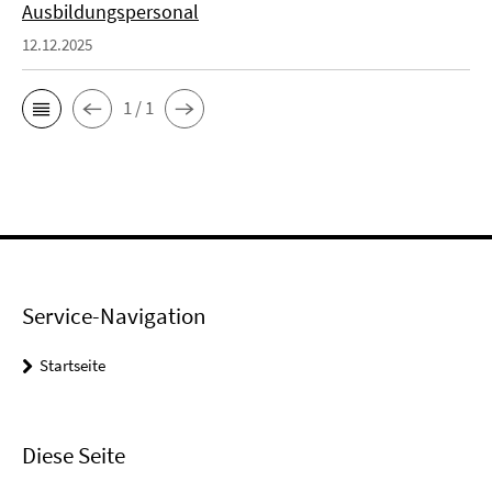
Ausbildungspersonal
12.12.2025
1 / 1
Service-Navigation
Startseite
Diese Seite