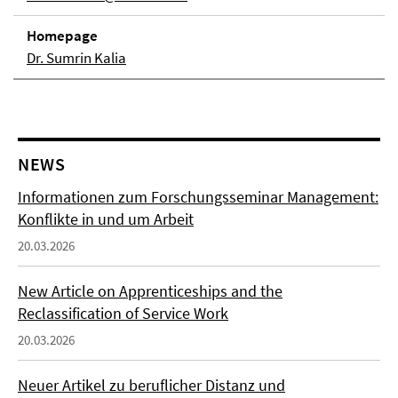
Homepage
Dr. Sumrin Kalia
NEWS
Informationen zum Forschungsseminar Management:
Konflikte in und um Arbeit
20.03.2026
New Article on Apprenticeships and the
Reclassification of Service Work
20.03.2026
Neuer Artikel zu beruflicher Distanz und