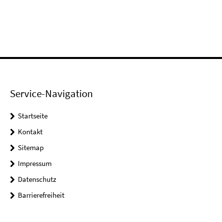
Service-Navigation
Startseite
Kontakt
Sitemap
Impressum
Datenschutz
Barrierefreiheit