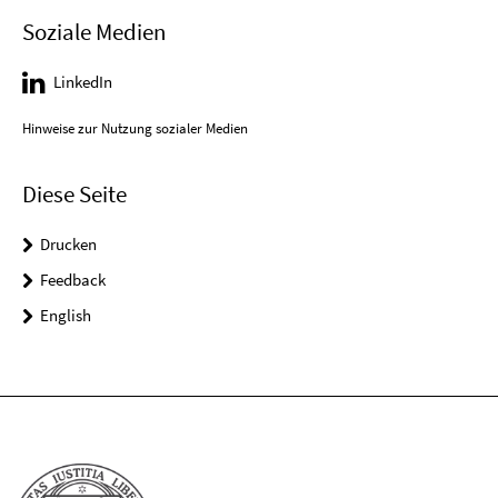
Soziale Medien
LinkedIn
Hinweise zur Nutzung sozialer Medien
Diese Seite
Drucken
Feedback
English