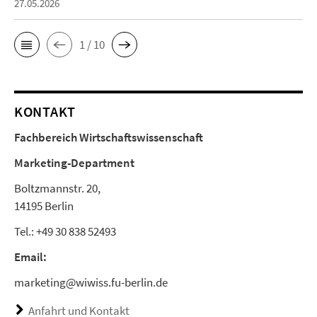
27.05.2026
1 / 10
KONTAKT
Fachbereich Wirtschaftswissenschaft
Marketing-Department
Boltzmannstr. 20,
14195 Berlin
Tel.: +49 30 838 52493
Email:
marketing@wiwiss.fu-berlin.de
Anfahrt und Kontakt