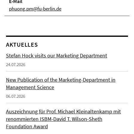
E-Mail
phuong.pm@fu-berlin.de
AKTUELLES
Stefan Hock visits our Marketing Department
24.07.2026
New Publication of the Marketing-Department in
Management Science
06.07.2026
Auszeichnung für Prof. Michael Kleinaltenkamp mit
renommierten ISBM-David T. Wilson-Sheth
Foundation Award