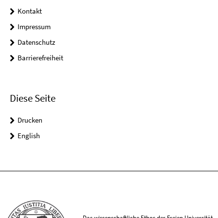
Kontakt
Impressum
Datenschutz
Barrierefreiheit
Diese Seite
Drucken
English
Das wissenschaftliche Ethos der Freien Universität