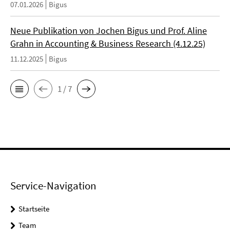
07.01.2026
Bigus
Neue Publikation von Jochen Bigus und Prof. Aline
Grahn in Accounting & Business Research (4.12.25)
11.12.2025
Bigus
1 / 7
Service-Navigation
Startseite
Team