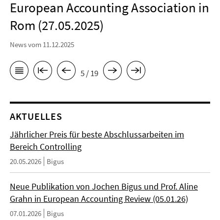
European Accounting Association in
Rom (27.05.2025)
News vom 11.12.2025
5 / 19
AKTUELLES
Jährlicher Preis für beste Abschlussarbeiten im
Bereich Controlling
20.05.2026
Bigus
Neue Publikation von Jochen Bigus und Prof. Aline
Grahn in European Accounting Review (05.01.26)
07.01.2026
Bigus