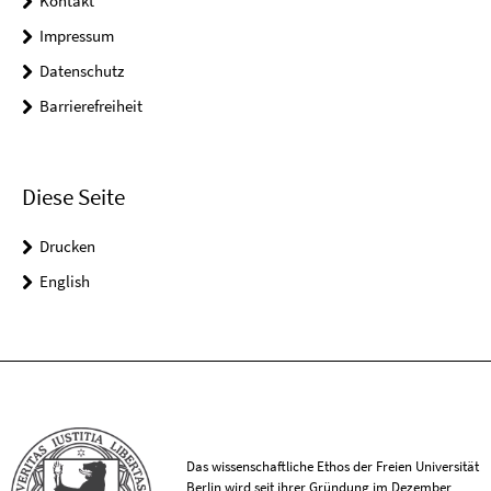
Kontakt
Impressum
Datenschutz
Barrierefreiheit
Diese Seite
Drucken
English
Das wissenschaftliche Ethos der Freien Universität
Berlin wird seit ihrer Gründung im Dezember