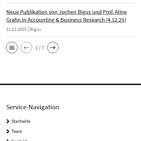
Neue Publikation von Jochen Bigus und Prof. Aline
Grahn in Accounting & Business Research (4.12.25)
11.12.2025
Bigus
1 / 7
Service-Navigation
Startseite
Team