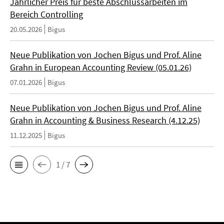
Jährlicher Preis für beste Abschlussarbeiten im
Bereich Controlling
20.05.2026
Bigus
Neue Publikation von Jochen Bigus und Prof. Aline
Grahn in European Accounting Review (05.01.26)
07.01.2026
Bigus
Neue Publikation von Jochen Bigus und Prof. Aline
Grahn in Accounting & Business Research (4.12.25)
11.12.2025
Bigus
1 / 7