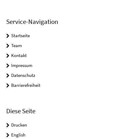
Service-Navigation
Startseite
Team
Kontakt
Impressum
Datenschutz
Barrierefreiheit
Diese Seite
Drucken
English