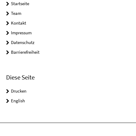
Startseite
Team
Kontakt
Impressum
Datenschutz
Barrierefreiheit
Diese Seite
Drucken
English