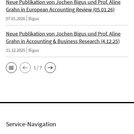
Neue Publikation von Jochen Bigus und Prof. Aline
Grahn in European Accounting Review (05.01.26)
07.01.2026
Bigus
Neue Publikation von Jochen Bigus und Prof. Aline
Grahn in Accounting & Business Research (4.12.25)
11.12.2025
Bigus
1 / 7
Service-Navigation