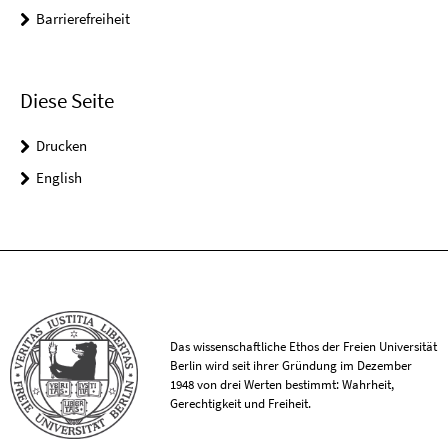
Barrierefreiheit
Diese Seite
Drucken
English
Das wissenschaftliche Ethos der Freien Universität
Berlin wird seit ihrer Gründung im Dezember
1948 von drei Werten bestimmt: Wahrheit,
Gerechtigkeit und Freiheit.