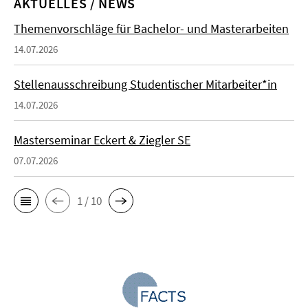
AKTUELLES / NEWS
Themenvorschläge für Bachelor- und Masterarbeiten
14.07.2026
Stellenausschreibung Studentischer Mitarbeiter*in
14.07.2026
Masterseminar Eckert & Ziegler SE
07.07.2026
1 / 10