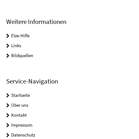
Weitere Informationen
Elze-Hilfe
Links
Bildquellen
Service-Navigation
Startseite
Über uns
Kontakt
Impressum
Datenschutz