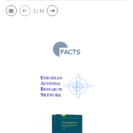
1 / 10