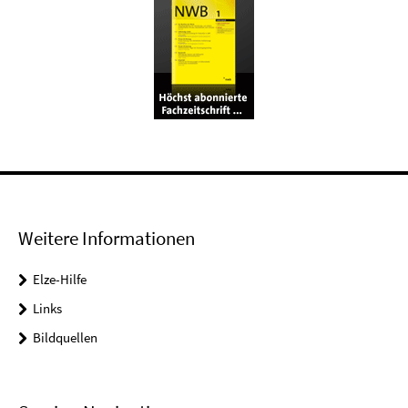
Weitere Informationen
Elze-Hilfe
Links
Bildquellen