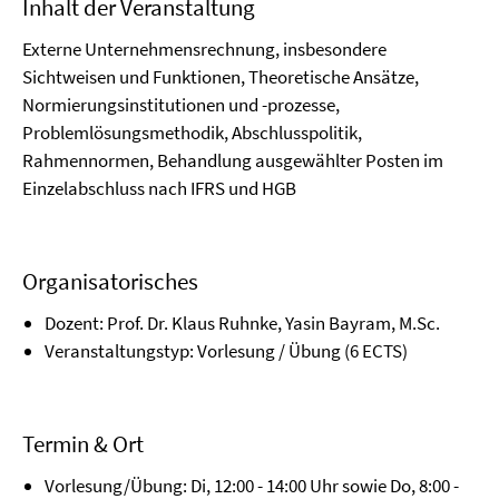
Inhalt der Veranstaltung
Externe Unternehmensrechnung, insbesondere
Sichtweisen und Funktionen, Theoretische Ansätze,
Normierungsinstitutionen und -prozesse,
Problemlösungsmethodik, Abschlusspolitik,
Rahmennormen, Behandlung ausgewählter Posten im
Einzelabschluss nach IFRS und HGB
Organisatorisches
Dozent: Prof. Dr. Klaus Ruhnke, Yasin Bayram, M.Sc.
Veranstaltungstyp: Vorlesung / Übung (6 ECTS)
Termin & Ort
Vorlesung/Übung: Di, 12:00 - 14:00 Uhr sowie Do, 8:00 -