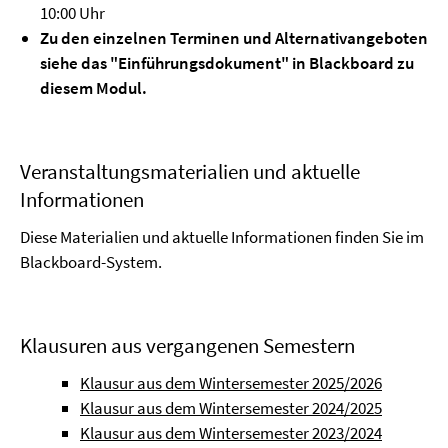
10:00 Uhr
Zu den einzelnen Terminen und Alternativangeboten
siehe das "Einführungsdokument" in Blackboard zu
diesem Modul.
Veranstaltungsmaterialien und aktuelle
Informationen
Diese Materialien und aktuelle Informationen finden Sie im
Blackboard-System.
Klausuren aus vergangenen Semestern
Klausur aus dem Wintersemester 2025/2026
Klausur aus dem Wintersemester 2024/2025
Klausur aus dem Wintersemester 2023/2024