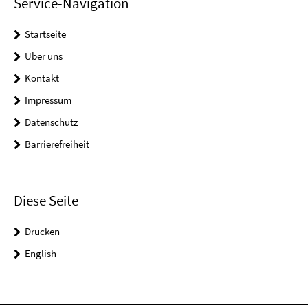
Service-Navigation
Startseite
Über uns
Kontakt
Impressum
Datenschutz
Barrierefreiheit
Diese Seite
Drucken
English