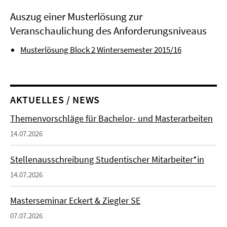
Auszug einer Musterlösung zur
Veranschaulichung des Anforderungsniveaus
Musterlösung Block 2 Wintersemester 2015/16
AKTUELLES / NEWS
Themenvorschläge für Bachelor- und Masterarbeiten
14.07.2026
Stellenausschreibung Studentischer Mitarbeiter*in
14.07.2026
Masterseminar Eckert & Ziegler SE
07.07.2026