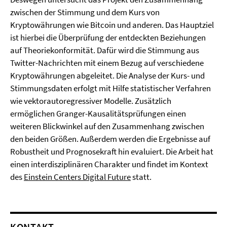
zwischen der Stimmung und dem Kurs von
Kryptowährungen wie Bitcoin und anderen. Das Hauptziel
ist hierbei die Überprüfung der entdeckten Beziehungen
auf Theoriekonformität. Dafür wird die Stimmung aus
Twitter-Nachrichten mit einem Bezug auf verschiedene
Kryptowährungen abgeleitet. Die Analyse der Kurs- und
Stimmungsdaten erfolgt mit Hilfe statistischer Verfahren
wie vektorautoregressiver Modelle. Zusätzlich
ermöglichen Granger-Kausalitätsprüfungen einen
weiteren Blickwinkel auf den Zusammenhang zwischen
den beiden Größen. Außerdem werden die Ergebnisse auf
Robustheit und Prognosekraft hin evaluiert. Die Arbeit hat
einen interdisziplinären Charakter und findet im Kontext
des
Einstein Centers Digital Future
statt.
KONTAKT