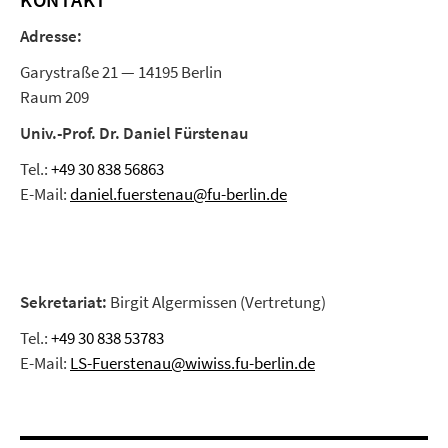
Adresse:
Garystraße 21 — 14195 Berlin
Raum 209
Univ.-Prof. Dr. Daniel Fürstenau
Tel.:
+49 30 838 56863
E-Mail:
daniel.fuerstenau@fu-berlin.de
Sekretariat:
Birgit Algermissen (Vertretung)
Tel.:
+49 30 838 53783
E-Mail:
LS-Fuerstenau@wiwiss.fu-berlin.de