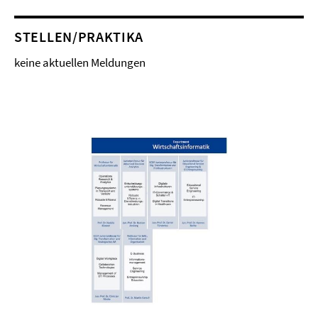
STELLEN/PRAKTIKA
keine aktuellen Meldungen