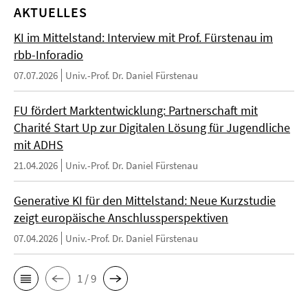
AKTUELLES
KI im Mittelstand: Interview mit Prof. Fürstenau im
rbb-Inforadio
07.07.2026
Univ.-Prof. Dr. Daniel Fürstenau
FU fördert Marktentwicklung: Partnerschaft mit
Charité Start Up zur Digitalen Lösung für Jugendliche
mit ADHS
21.04.2026
Univ.-Prof. Dr. Daniel Fürstenau
Generative KI für den Mittelstand: Neue Kurzstudie
zeigt europäische Anschlussperspektiven
07.04.2026
Univ.-Prof. Dr. Daniel Fürstenau
1 / 9