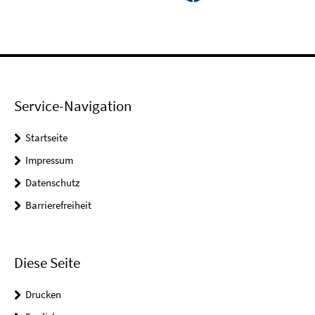
Service-Navigation
Startseite
Impressum
Datenschutz
Barrierefreiheit
Diese Seite
Drucken