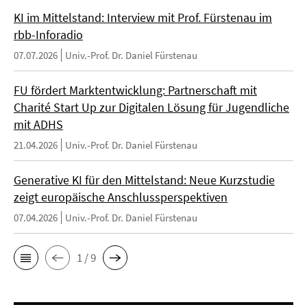
KI im Mittelstand: Interview mit Prof. Fürstenau im
rbb-Inforadio
07.07.2026
Univ.-Prof. Dr. Daniel Fürstenau
FU fördert Marktentwicklung: Partnerschaft mit
Charité Start Up zur Digitalen Lösung für Jugendliche
mit ADHS
21.04.2026
Univ.-Prof. Dr. Daniel Fürstenau
Generative KI für den Mittelstand: Neue Kurzstudie
zeigt europäische Anschlussperspektiven
07.04.2026
Univ.-Prof. Dr. Daniel Fürstenau
1 / 9