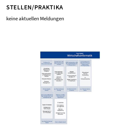
STELLEN/PRAKTIKA
keine aktuellen Meldungen