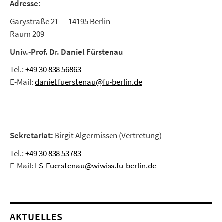
Adresse:
Garystraße 21 — 14195 Berlin
Raum 209
Univ.-Prof. Dr. Daniel Fürstenau
Tel.:
+49 30 838 56863
E-Mail:
daniel.fuerstenau@fu-berlin.de
Sekretariat:
Birgit Algermissen (Vertretung)
Tel.:
+49 30 838 53783
E-Mail:
LS-Fuerstenau@wiwiss.fu-berlin.de
AKTUELLES