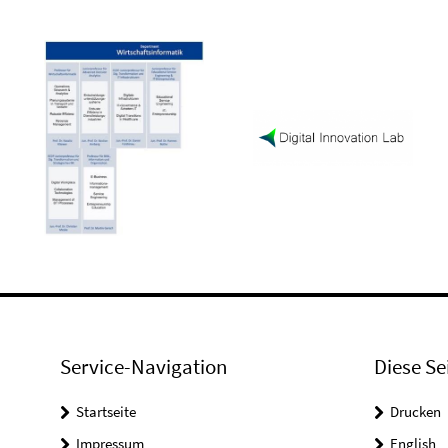
Service-Navigation
Diese Se
Startseite
Drucken
Impressum
English