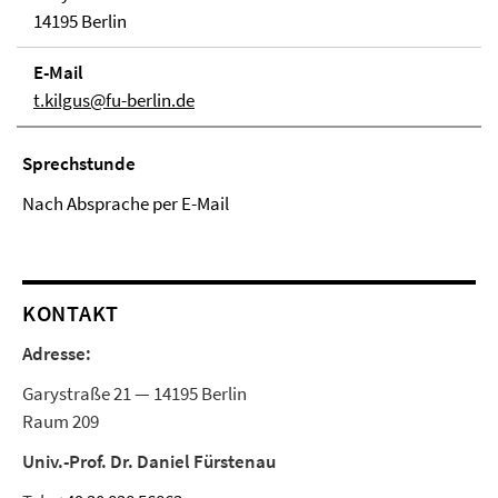
14195 Berlin
E-Mail
t.kilgus@fu-berlin.de
Sprechstunde
Nach Absprache per E-Mail
KONTAKT
Adresse:
Garystraße 21 — 14195 Berlin
Raum 209
Univ.-Prof. Dr. Daniel Fürstenau