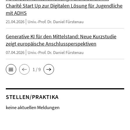
Charité Start Up zur Digitalen Lösung für Jugendliche
mit ADHS
21.04.2026
Univ.-Prof. Dr. Daniel Fürstenau
Generative KI für den Mittelstand: Neue Kurzstudie
zeigt europäische Anschlussperspektiven
07.04.2026
Univ.-Prof. Dr. Daniel Fürstenau
1 / 9
STELLEN/PRAKTIKA
keine aktuellen Meldungen