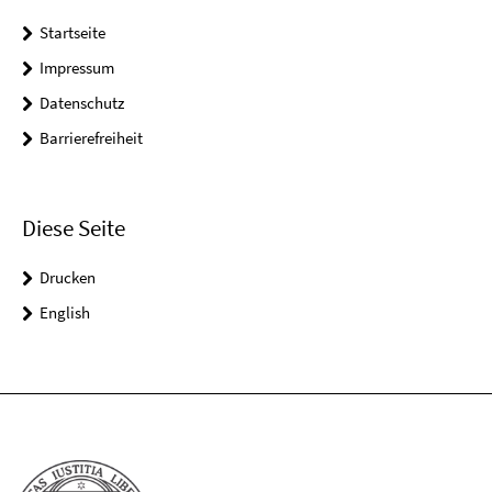
Startseite
Impressum
Datenschutz
Barrierefreiheit
Diese Seite
Drucken
English