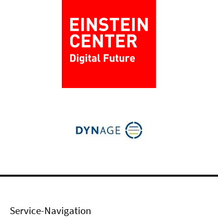
Service-Navigation