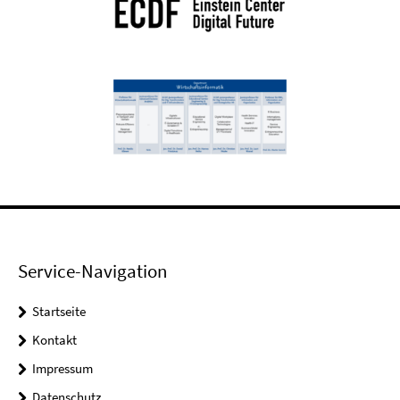
Service-Navigation
Startseite
Kontakt
Impressum
Datenschutz