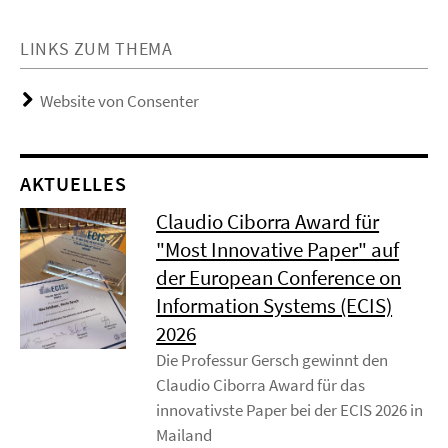
LINKS ZUM THEMA
Website von Consenter
AKTUELLES
Claudio Ciborra Award für
"Most Innovative Paper" auf
der European Conference on
Information Systems (ECIS)
2026
Die Professur Gersch gewinnt den
Claudio Ciborra Award für das
innovativste Paper bei der ECIS 2026 in
Mailand