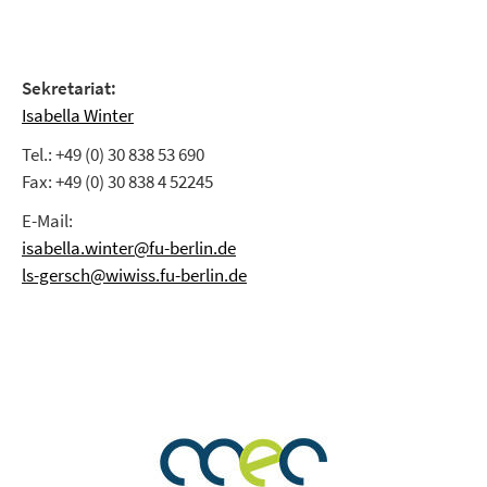
Sekretariat:
Isabella Winter
Tel.: +49 (0) 30 838 53 690
Fax: +49 (0) 30 838 4 52245
E-Mail:
isabella.winter@fu-berlin.de
ls-gersch@wiwiss.fu-berlin.de