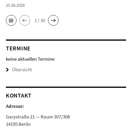
25.06.2026
1 / 30
TERMINE
keine aktuellen Termine
Übersicht
KONTAKT
Adresse:
Garystraße 21 — Raum 307/308
14195 Berlin