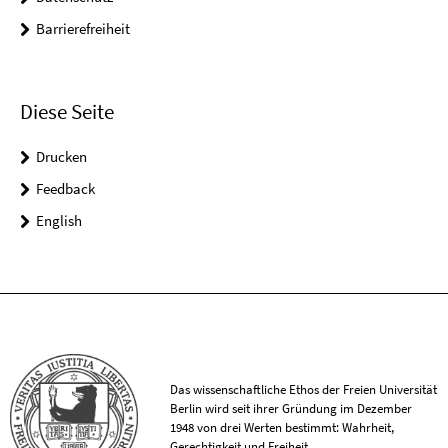
Barrierefreiheit
Diese Seite
Drucken
Feedback
English
Das wissenschaftliche Ethos der Freien Universität
Berlin wird seit ihrer Gründung im Dezember
1948 von drei Werten bestimmt: Wahrheit,
Gerechtigkeit und Freiheit.