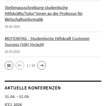
Stellenausschreibung studentische
Hilfskräfte/Tutor*innen an der Professur für
Wirtschaftsinformatik
30.06.2025
MOTIONTAG - Studentische Hilfskraft Customer
Success (10h) (m/w/d)
20.03.2025
1 / 10
AKTUELLE KONFERENZEN
31.08. - 02.09.
ICCL 2026