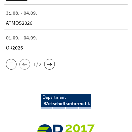
31.08. - 04.09.
ATMOS2026
01.09. - 04.09.
OR2026
1 / 2