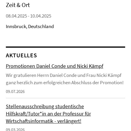
Zeit & Ort
08.04.2025 - 10.04.2025
Innsbruck, Deutschland
AKTUELLES
Promotionen Daniel Conde und Nicki Kämpf
Wir gratulieren Herrn Daniel Conde und Frau Nicki Kämpf
ganz herzlich zum erfolgreichen Abschluss der Promotion!
09.07.2026
Stellenausschreibung studentische
Hilfskraft/Tutor*in an der Professur für
Wirtschaftsinformatik - verlängert!
09.03.2026