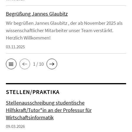
Begrüßung Jannes Glaubitz
Wir begrüßen Jannes Glaubitz , der ab November 2025 als
wissenschaftlicher Mitarbeiter unser Team verstärkt.
Herzlich Willkommen!
03.11.2025
1 / 10
STELLEN/PRAKTIKA
Stellenausschreibung studentische
Hilfskraft/Tutor*in an der Professur für
Wirtschaftsinformatik
09.03.2026