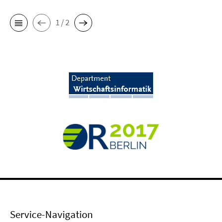
1 / 2
Service-Navigation