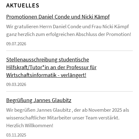
AKTUELLES
Promotionen Daniel Conde und Nicki Kämpf
Wir gratulieren Herrn Daniel Conde und Frau Nicki Kämpf
ganz herzlich zum erfolgreichen Abschluss der Promotion!
09.07.2026
Stellenausschreibung studentische
Hilfskraft/Tutor*in an der Professur für
Wirtschaftsinformatik - verlängert!
09.03.2026
Begrüßung Jannes Glaubitz
Wir begrüßen Jannes Glaubitz , der ab November 2025 als
wissenschaftlicher Mitarbeiter unser Team verstärkt.
Herzlich Willkommen!
03.11.2025