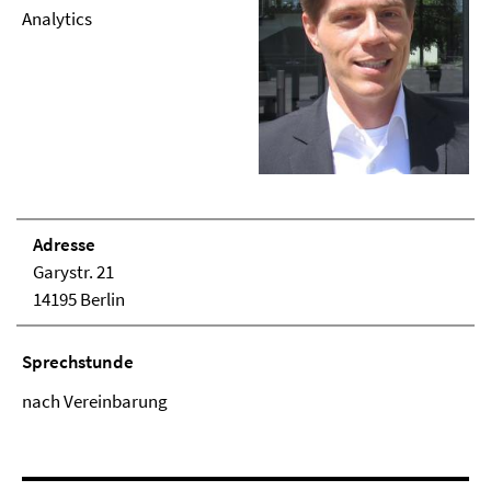
Analytics
Adresse
Garystr. 21
14195 Berlin
Sprechstunde
nach Vereinbarung