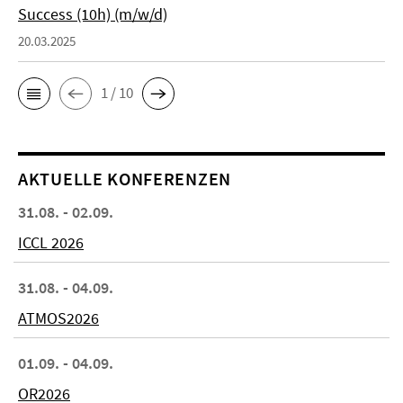
Success (10h) (m/w/d)
20.03.2025
1 / 10
AKTUELLE KONFERENZEN
31.08. - 02.09.
ICCL 2026
31.08. - 04.09.
ATMOS2026
01.09. - 04.09.
OR2026