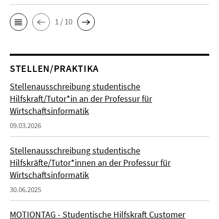
1 / 10
STELLEN/PRAKTIKA
Stellenausschreibung studentische
Hilfskraft/Tutor*in an der Professur für
Wirtschaftsinformatik
09.03.2026
Stellenausschreibung studentische
Hilfskräfte/Tutor*innen an der Professur für
Wirtschaftsinformatik
30.06.2025
MOTIONTAG - Studentische Hilfskraft Customer