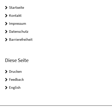
Startseite
Kontakt
Impressum
Datenschutz
Barrierefreiheit
Diese Seite
Drucken
Feedback
English