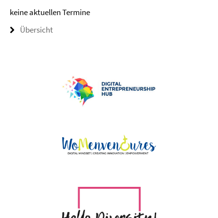
keine aktuellen Termine
Übersicht