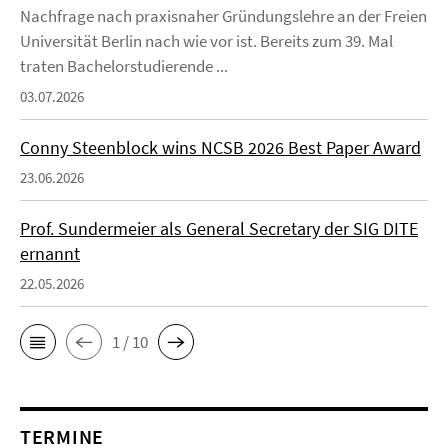
Nachfrage nach praxisnaher Gründungslehre an der Freien
Universität Berlin nach wie vor ist. Bereits zum 39. Mal
traten Bachelorstudierende ...
03.07.2026
Conny Steenblock wins NCSB 2026 Best Paper Award
23.06.2026
Prof. Sundermeier als General Secretary der SIG DITE
ernannt
22.05.2026
1 / 10
TERMINE