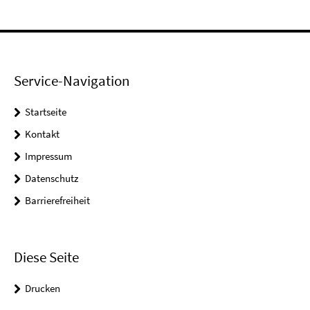
Service-Navigation
Startseite
Kontakt
Impressum
Datenschutz
Barrierefreiheit
Diese Seite
Drucken