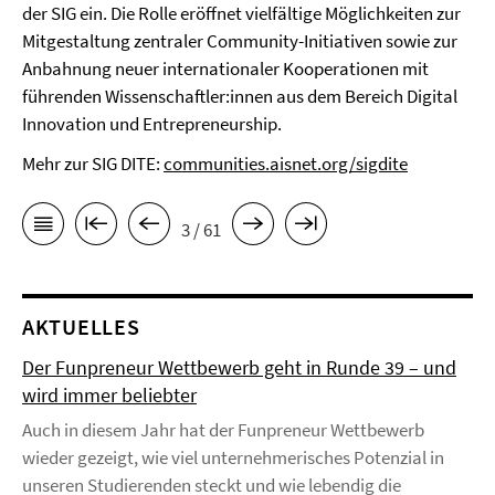
der SIG ein. Die Rolle eröffnet vielfältige Möglichkeiten zur
Mitgestaltung zentraler Community-Initiativen sowie zur
Anbahnung neuer internationaler Kooperationen mit
führenden Wissenschaftler:innen aus dem Bereich Digital
Innovation und Entrepreneurship.
Mehr zur SIG DITE:
communities.aisnet.org/sigdite
3 / 61
AKTUELLES
Der Funpreneur Wettbewerb geht in Runde 39 – und
wird immer beliebter
Auch in diesem Jahr hat der Funpreneur Wettbewerb
wieder gezeigt, wie viel unternehmerisches Potenzial in
unseren Studierenden steckt und wie lebendig die