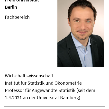
Berlin
Fachbereich
Wirtschaftswissenschaft
Institut für Statistik und Ökonometrie
Professor für Angewandte Statistik (seit dem
1.4.2021 an der Universität Bamberg)