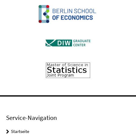
Service-Navigation
Startseite