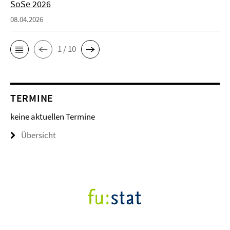
SoSe 2026
08.04.2026
1 / 10
TERMINE
keine aktuellen Termine
Übersicht