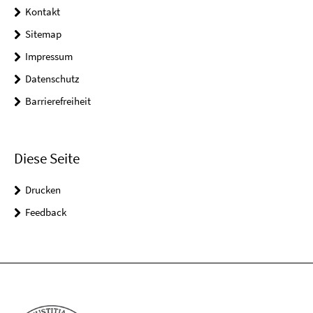
Kontakt
Sitemap
Impressum
Datenschutz
Barrierefreiheit
Diese Seite
Drucken
Feedback