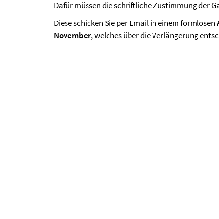
Dafür müssen die schriftliche Zustimmung der Ga
Diese schicken Sie per Email in einem formlosen
November
, welches über die Verlängerung ents