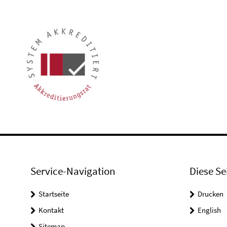
Service-Navigation
Diese Se
Startseite
Drucken
Kontakt
English
Sitemap