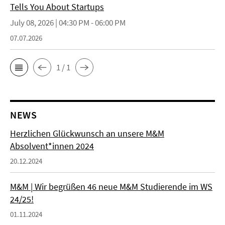
Tells You About Startups
July 08, 2026 | 04:30 PM - 06:00 PM
07.07.2026
1 / 1
NEWS
Herzlichen Glückwunsch an unsere M&M
Absolvent*innen 2024
20.12.2024
M&M | Wir begrüßen 46 neue M&M Studierende im WS
24/25!
01.11.2024