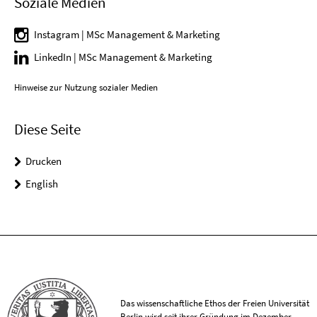
Soziale Medien
Instagram | MSc Management & Marketing
LinkedIn | MSc Management & Marketing
Hinweise zur Nutzung sozialer Medien
Diese Seite
Drucken
English
Das wissenschaftliche Ethos der Freien Universität
Berlin wird seit ihrer Gründung im Dezember