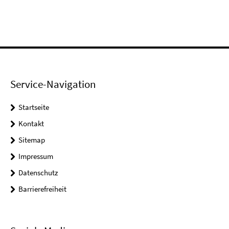
Service-Navigation
Startseite
Kontakt
Sitemap
Impressum
Datenschutz
Barrierefreiheit