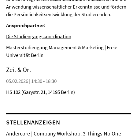
Anwendung wissenschaftlicher Erkenntnisse und fördern
die Persönlichkeitsentwicklung der Studierenden.
Ansprechpartner:
Die Studiengangskoordination
Masterstudiengang Management & Marketing | Freie
Universität Berlin
Zeit & Ort
05.02.2026 | 14:30 - 18:30
HS 102 (Garystr. 21, 14195 Berlin)
STELLENANZEIGEN
Andercore | Company Workshop: 3 Things No One