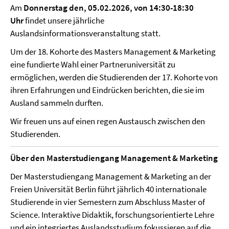
Am
Donnerstag den, 05.02.2026, von 14:30-18:30
Uhr
findet unsere jährliche
Auslandsinformationsveranstaltung statt.
Um der 18. Kohorte des Masters Management & Marketing
eine fundierte Wahl einer Partneruniversität zu
ermöglichen, werden die Studierenden der 17. Kohorte von
ihren Erfahrungen und Eindrücken berichten, die sie im
Ausland sammeln durften.
Wir freuen uns auf einen regen Austausch zwischen den
Studierenden.
Über den Masterstudiengang Management & Marketing
Der Masterstudiengang Management & Marketing an der
Freien Universität Berlin führt jährlich 40 internationale
Studierende in vier Semestern zum Abschluss Master of
Science. Interaktive Didaktik, forschungsorientierte Lehre
und ein integriertes Auslandsstudium fokussieren auf die