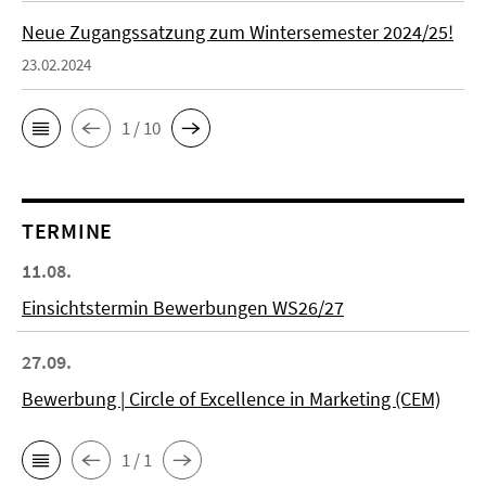
Neue Zugangssatzung zum Wintersemester 2024/25!
23.02.2024
1 / 10
TERMINE
11.08.
Einsichtstermin Bewerbungen WS26/27
27.09.
Bewerbung | Circle of Excellence in Marketing (CEM)
1 / 1