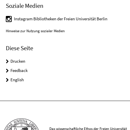
Soziale Medien
Instagram Bibliotheken der Freien Universität Berlin
Hinweise zur Nutzung sozialer Medien
Diese Seite
Drucken
Feedback
English
Das wissenschaftliche Ethos der Freien Universität