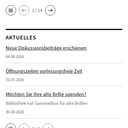
1 / 14
AKTUELLES
Neue Diskussionsbeiträge erschienen
04.08.2026
Öffnungszeiten vorlesungsfreie Zeit
31.07.2026
Möchten Sie Ihre alte Brille spenden?
Bibliothek hat Sammelbox für alte Brillen
30.04.2026