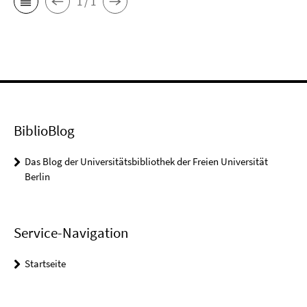
1 / 1
BiblioBlog
Das Blog der Universitätsbibliothek der Freien Universität
Berlin
Service-Navigation
Startseite