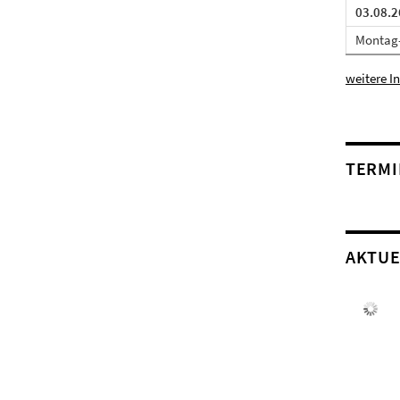
03.08.2
Montag-
weitere I
TERMI
AKTUE