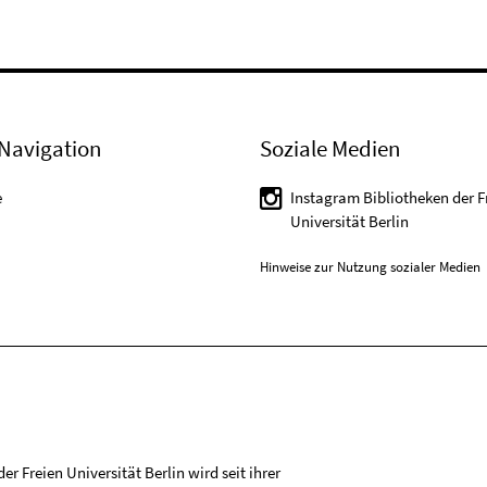
Navigation
Soziale Medien
e
Instagram Bibliotheken der F
Universität Berlin
Hinweise zur Nutzung sozialer Medien
r Freien Universität Berlin wird seit ihrer