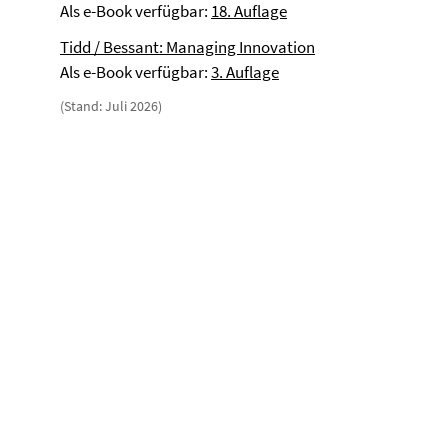
Als e-Book verfügbar:
18. Auflage
Tidd / Bessant: Managing Innovation
Als e-Book verfügbar:
3. Auflage
(Stand: Juli 2026)