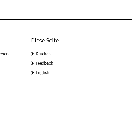
Diese Seite
reien
Drucken
Feedback
English