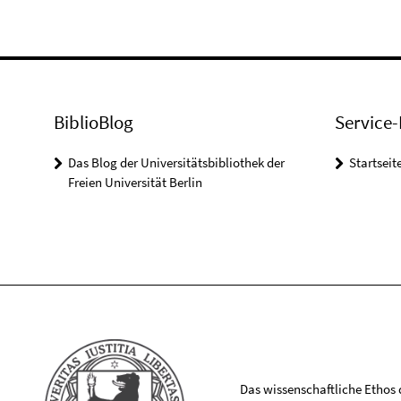
BiblioBlog
Service-
Das Blog der Universitätsbibliothek der
Startseit
Freien Universität Berlin
Das wissenschaftliche Ethos de