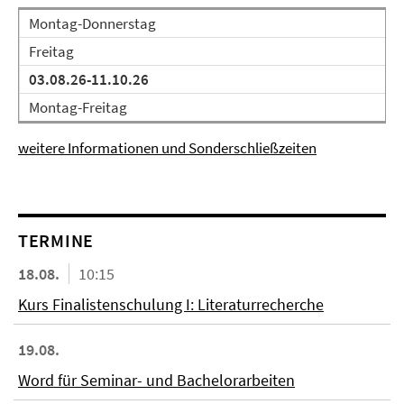
Montag-Donnerstag
Freitag
03.08.26-11.10.26
Montag-Freitag
weitere Informationen und Sonderschließzeiten
TERMINE
18.08.
10:15
Kurs Finalistenschulung I: Literaturrecherche
19.08.
Word für Seminar- und Bachelorarbeiten