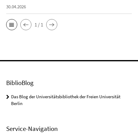
30.04.2026
1 / 1
BiblioBlog
Das Blog der Universitätsbibliothek der Freien Universität
Berlin
Service-Navigation