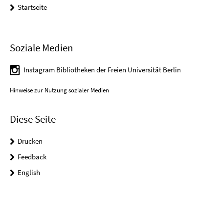
Startseite
Soziale Medien
Instagram Bibliotheken der Freien Universität Berlin
Hinweise zur Nutzung sozialer Medien
Diese Seite
Drucken
Feedback
English