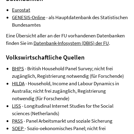
Eurostat
GENESIS-Online
- als Hauptdatenbank des Statistischen
Bundesamtes
Eine Übersicht aller an der FU vorhandenen Datenbanken
finden Sie im
Datenbank-Infosystem (DBIS) der FU
.
Volkswirtschaftliche Quellen
BHPS
- British Household Panel Survey; nicht frei
zugänglich, Registrierung notwendig (für Forschende)
HILDA
- Household, Income and Labour Dynamics in
Australia; nicht frei zugänglich, Registrierung
notwendig (für Forschende)
LISS
- Longitudinal Internet Studies for the Social
sciences (Netherlands)
PASS
- Panel Arbeitsmarkt und soziale Sicherung
SOEP
- Sozio-oekonomisches Panel; nicht frei