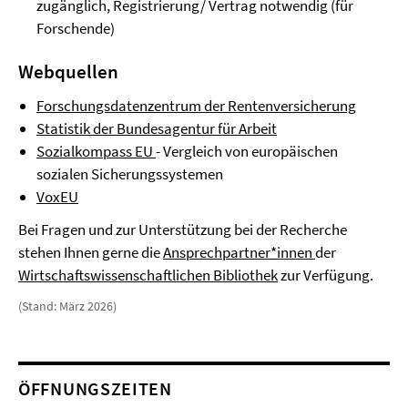
zugänglich, Registrierung/ Vertrag notwendig (für
Forschende)
Webquellen
Forschungsdatenzentrum der Rentenversicherung
Statistik der Bundesagentur für Arbeit
Sozialkompass EU
- Vergleich von europäischen
sozialen Sicherungssystemen
VoxEU
Bei Fragen und zur Unterstützung bei der Recherche
stehen Ihnen gerne die
Ansprechpartner*innen
der
Wirtschaftswissenschaftlichen Bibliothek
zur Verfügung.
(Stand: März 2026)
ÖFFNUNGSZEITEN