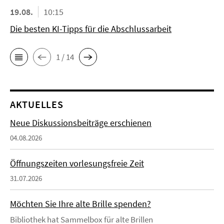
19.08.
10:15
Die besten KI-Tipps für die Abschlussarbeit
1 / 14
AKTUELLES
Neue Diskussionsbeiträge erschienen
04.08.2026
Öffnungszeiten vorlesungsfreie Zeit
31.07.2026
Möchten Sie Ihre alte Brille spenden?
Bibliothek hat Sammelbox für alte Brillen