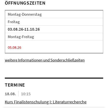
ÖFFNUNGSZEITEN
Montag-Donnerstag
Freitag
03.08.26-11.10.26
Montag-Freitag
05.08.26
weitere Informationen und Sonderschließzeiten
TERMINE
18.08.
10:15
Kurs Finalistenschulung I: Literaturrecherche