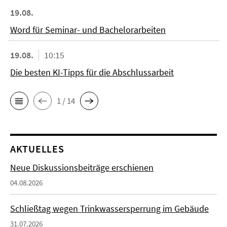
19.08.
Word für Seminar- und Bachelorarbeiten
19.08.
10:15
Die besten KI-Tipps für die Abschlussarbeit
1 / 14
AKTUELLES
Neue Diskussionsbeiträge erschienen
04.08.2026
Schließtag wegen Trinkwassersperrung im Gebäude
31.07.2026