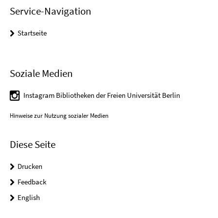
Service-Navigation
Startseite
Soziale Medien
Instagram Bibliotheken der Freien Universität Berlin
Hinweise zur Nutzung sozialer Medien
Diese Seite
Drucken
Feedback
English