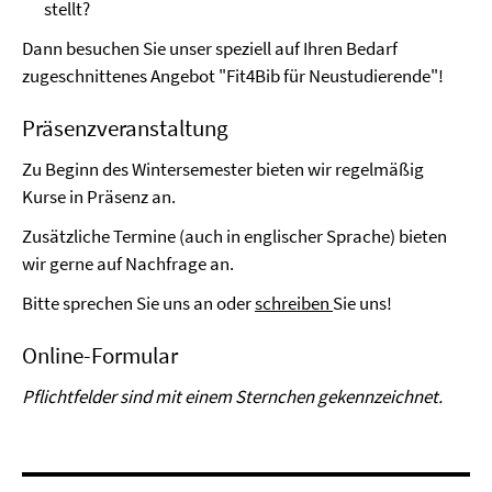
stellt?
Dann besuchen Sie unser speziell auf Ihren Bedarf
zugeschnittenes Angebot "Fit4Bib für Neustudierende"!
Präsenzveranstaltung
Zu Beginn des Wintersemester bieten wir regelmäßig
Kurse in Präsenz an.
Zusätzliche Termine (auch in englischer Sprache) bieten
wir gerne auf Nachfrage an.
Bitte sprechen Sie uns an oder
schreiben
Sie uns!
Online-Formular
Pflichtfelder sind mit einem Sternchen gekennzeichnet.