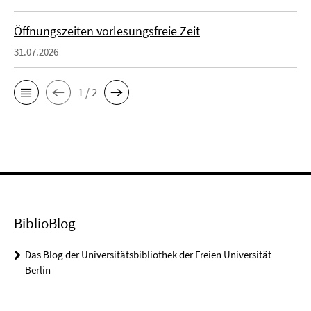
Öffnungszeiten vorlesungsfreie Zeit
31.07.2026
1 / 2
BiblioBlog
Das Blog der Universitätsbibliothek der Freien Universität
Berlin