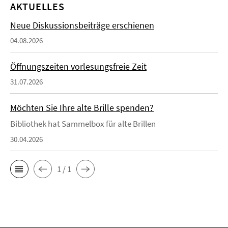
AKTUELLES
Neue Diskussionsbeiträge erschienen
04.08.2026
Öffnungszeiten vorlesungsfreie Zeit
31.07.2026
Möchten Sie Ihre alte Brille spenden?
Bibliothek hat Sammelbox für alte Brillen
30.04.2026
1 / 1