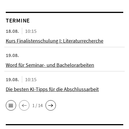
TERMINE
18.08.
10:15
Kurs Finalistenschulung I: Literaturrecherche
19.08.
Word für Seminar- und Bachelorarbeiten
19.08.
10:15
Die besten KI-Tipps für die Abschlussarbeit
1 / 14