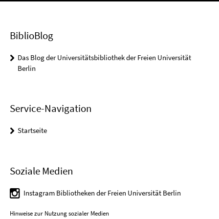
BiblioBlog
Das Blog der Universitätsbibliothek der Freien Universität
Berlin
Service-Navigation
Startseite
Soziale Medien
Instagram Bibliotheken der Freien Universität Berlin
Hinweise zur Nutzung sozialer Medien