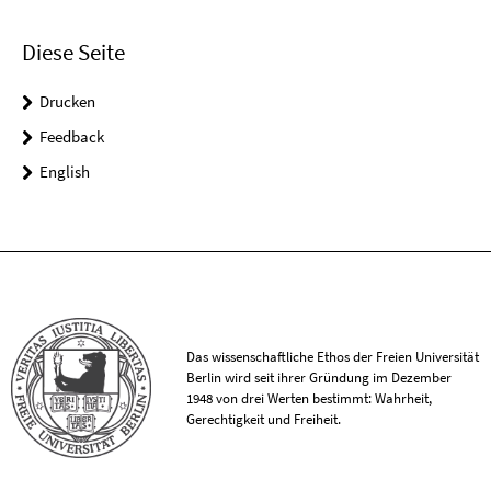
Diese Seite
Drucken
Feedback
English
Das wissenschaftliche Ethos der Freien Universität
Berlin wird seit ihrer Gründung im Dezember
1948 von drei Werten bestimmt: Wahrheit,
Gerechtigkeit und Freiheit.