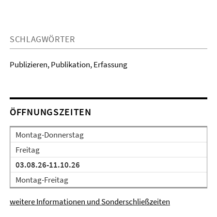
SCHLAGWÖRTER
Publizieren, Publikation, Erfassung
ÖFFNUNGSZEITEN
Montag-Donnerstag
Freitag
03.08.26-11.10.26
Montag-Freitag
weitere Informationen und Sonderschließzeiten