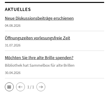
AKTUELLES
Neue Diskussionsbeiträge erschienen
04.08.2026
Öffnungszeiten vorlesungsfreie Zeit
31.07.2026
Möchten Sie Ihre alte Brille spenden?
Bibliothek hat Sammelbox für alte Brillen
30.04.2026
1 / 1