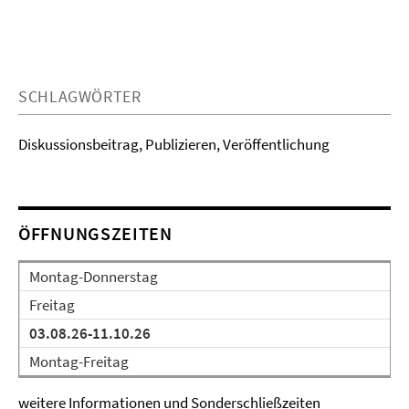
SCHLAGWÖRTER
Diskussionsbeitrag, Publizieren, Veröffentlichung
ÖFFNUNGSZEITEN
Montag-Donnerstag
Freitag
03.08.26-11.10.26
Montag-Freitag
weitere Informationen und Sonderschließzeiten