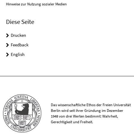
Hinweise zur Nutzung sozialer Medien
Diese Seite
Drucken
Feedback
English
Das wissenschaftliche Ethos der Freien Universität
Berlin wird seit ihrer Gründung im Dezember
1948 von drei Werten bestimmt: Wahrheit,
Gerechtigkeit und Freiheit.