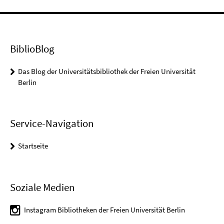
BiblioBlog
Das Blog der Universitätsbibliothek der Freien Universität
Berlin
Service-Navigation
Startseite
Soziale Medien
Instagram Bibliotheken der Freien Universität Berlin