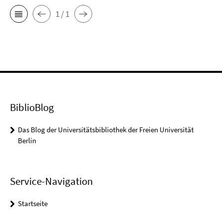
1 / 1
BiblioBlog
Das Blog der Universitätsbibliothek der Freien Universität
Berlin
Service-Navigation
Startseite