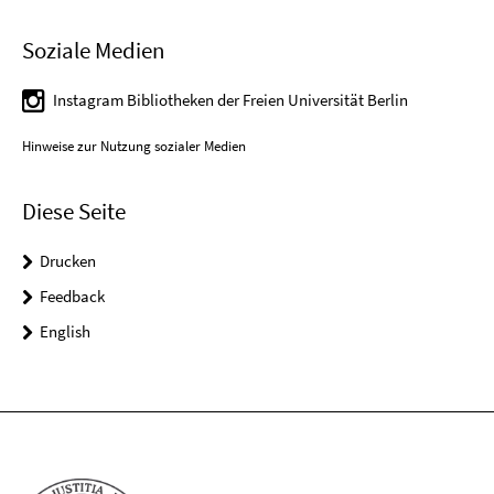
Soziale Medien
Instagram Bibliotheken der Freien Universität Berlin
Hinweise zur Nutzung sozialer Medien
Diese Seite
Drucken
Feedback
English