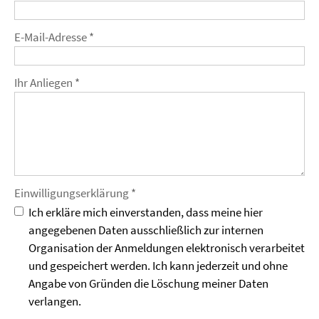
E-Mail-Adresse *
Ihr Anliegen *
Einwilligungs­erklärung *
Ich erkläre mich einverstanden, dass meine hier
angegebenen Daten ausschließlich zur internen
Organisation der Anmeldungen elektronisch verarbeitet
und gespeichert werden. Ich kann jederzeit und ohne
Angabe von Gründen die Löschung meiner Daten
verlangen.