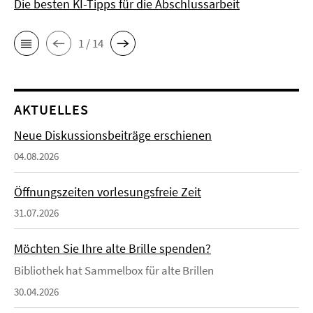
Die besten KI-Tipps für die Abschlussarbeit
1 / 14
AKTUELLES
Neue Diskussionsbeiträge erschienen
04.08.2026
Öffnungszeiten vorlesungsfreie Zeit
31.07.2026
Möchten Sie Ihre alte Brille spenden?
Bibliothek hat Sammelbox für alte Brillen
30.04.2026