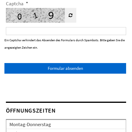
Captcha
*
Ein Captcha verhindert das Absenden des Formulars durch Spambots. Bitte geben Sie die
angezeigten Zeichen ein.
Formular absenden
ÖFFNUNGSZEITEN
Montag-Donnerstag