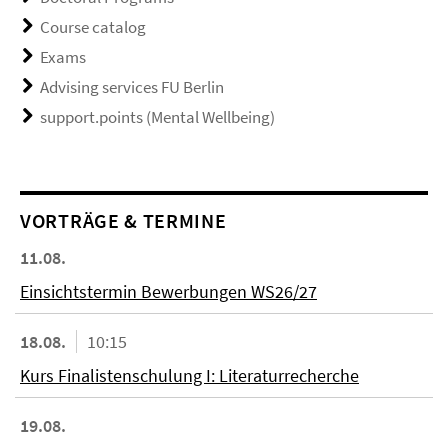
Course catalog
Exams
Advising services FU Berlin
support.points (Mental Wellbeing)
VORTRÄGE & TERMINE
11.08.
Einsichtstermin Bewerbungen WS26/27
18.08.
10:15
Kurs Finalistenschulung I: Literaturrecherche
19.08.