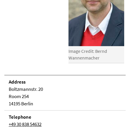
Image Credit: Bernd
Wannenmacher
Address
Boltzmannstr. 20
Room 254
14195 Berlin
Telephone
+49 30 838 54632