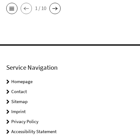
1 / 10
Service Navigation
Homepage
Contact
Sitemap
Imprint
Privacy Policy
Accessibility Statement