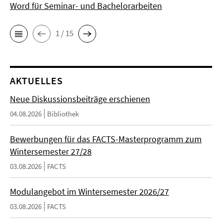
Word für Seminar- und Bachelorarbeiten
1 / 15
AKTUELLES
Neue Diskussionsbeiträge erschienen
04.08.2026
Bibliothek
Bewerbungen für das FACTS-Masterprogramm zum
Wintersemester 27/28
03.08.2026
FACTS
Modulangebot im Wintersemester 2026/27
03.08.2026
FACTS