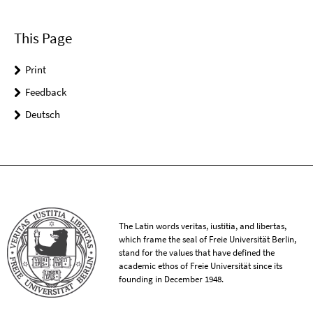
This Page
Print
Feedback
Deutsch
The Latin words veritas, iustitia, and libertas,
which frame the seal of Freie Universität Berlin,
stand for the values that have defined the
academic ethos of Freie Universität since its
founding in December 1948.