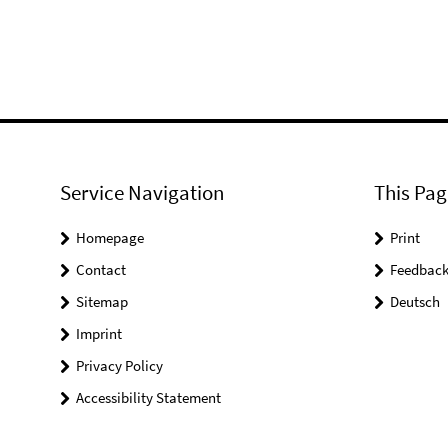
Service Navigation
This Pag
Homepage
Print
Contact
Feedbac
Sitemap
Deutsch
Imprint
Privacy Policy
Accessibility Statement