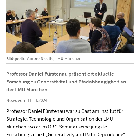
Bildquelle: Ambre Nicolle, LMU München
Professor Daniel Fürstenau präsentiert aktuelle
Forschung zu Generativität und Pfadabhängigkeit an
der LMU München
News vom 11.11.2024
Professor Daniel Fürstenau war zu Gast am Institut für
Strategie, Technologie und Organisation der LMU
München, wo er im ORG-Seminar seine jüngste
Forschungsarbeit „Generativity and Path Dependence“