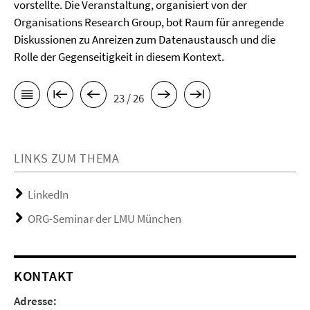
vorstellte. Die Veranstaltung, organisiert von der
Organisations Research Group, bot Raum für anregende
Diskussionen zu Anreizen zum Datenaustausch und die
Rolle der Gegenseitigkeit in diesem Kontext.
23 / 26
LINKS ZUM THEMA
LinkedIn
ORG-Seminar der LMU München
KONTAKT
Adresse: