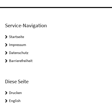
Service-Navigation
Startseite
Impressum
Datenschutz
Barrierefreiheit
Diese Seite
Drucken
English