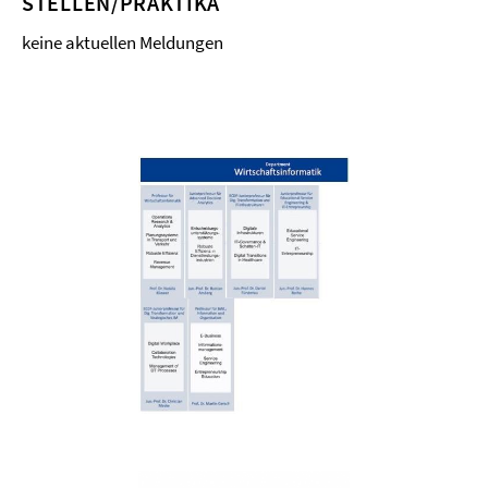
STELLEN/PRAKTIKA
keine aktuellen Meldungen