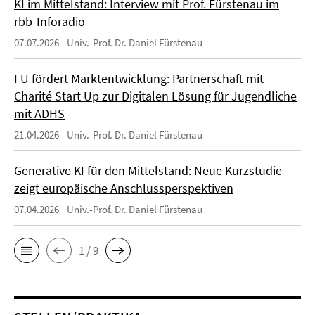
KI im Mittelstand: Interview mit Prof. Fürstenau im
rbb-Inforadio
07.07.2026
Univ.-Prof. Dr. Daniel Fürstenau
FU fördert Marktentwicklung: Partnerschaft mit
Charité Start Up zur Digitalen Lösung für Jugendliche
mit ADHS
21.04.2026
Univ.-Prof. Dr. Daniel Fürstenau
Generative KI für den Mittelstand: Neue Kurzstudie
zeigt europäische Anschlussperspektiven
07.04.2026
Univ.-Prof. Dr. Daniel Fürstenau
1 / 9