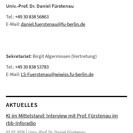
Univ.-Prof. Dr. Daniel Fürstenau
Tel.:
+49 30 838 56863
E-Mail:
daniel.fuerstenau@fu-berlin.de
Sekretariat:
Birgit Algermissen (Vertretung)
Tel.:
+49 30 838 53783
E-Mail:
LS-Fuerstenau@wiwiss.fu-berlin.de
AKTUELLES
KI im Mittelstand: Interview mit Prof. Fürstenau im
rbb-Inforadio
07.07.2026
Univ.-Prof. Dr. Daniel Fürstenau