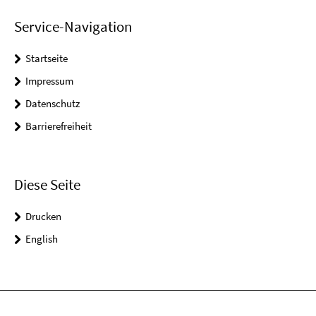
Service-Navigation
Startseite
Impressum
Datenschutz
Barrierefreiheit
Diese Seite
Drucken
English