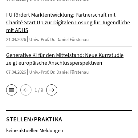
FU fördert Marktentwicklung: Partnerschaft mit
Charité Start Up zur Digitalen Lösung für Jugendliche
mit ADHS
21.04.2026
Univ.-Prof. Dr. Daniel Fürstenau
Generative KI für den Mittelstand: Neue Kurzstudie
zeigt europäische Anschlussperspektiven
07.04.2026
Univ.-Prof. Dr. Daniel Fürstenau
1 / 9
STELLEN/PRAKTIKA
keine aktuellen Meldungen