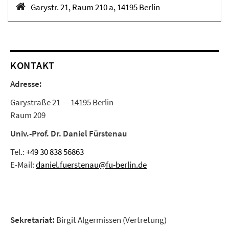
Garystr. 21, Raum 210 a, 14195 Berlin
KONTAKT
Adresse:
Garystraße 21 — 14195 Berlin
Raum 209
Univ.-Prof. Dr. Daniel Fürstenau
Tel.:
+49 30 838 56863
E-Mail:
daniel.fuerstenau@fu-berlin.de
Sekretariat:
Birgit Algermissen (Vertretung)