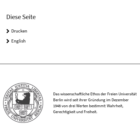
Diese Seite
Drucken
English
Das wissenschaftliche Ethos der Freien Universität
Berlin wird seit ihrer Gründung im Dezember
1948 von drei Werten bestimmt: Wahrheit,
Gerechtigkeit und Freiheit.