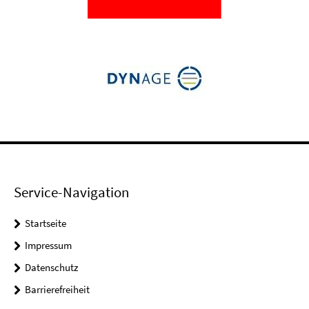
Service-Navigation
Startseite
Impressum
Datenschutz
Barrierefreiheit