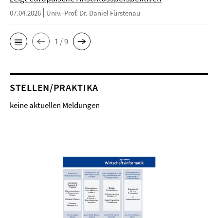
07.04.2026
Univ.-Prof. Dr. Daniel Fürstenau
1 / 9
STELLEN/PRAKTIKA
keine aktuellen Meldungen