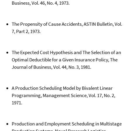
Business, Vol. 46, No. 4, 1973.
The Propensity of Cause Accidents, ASTIN Bulletin, Vol.
7, Part 2, 1973.
The Expected Cost Hypothesis and The Selection of an
Optimal Deductible for a Given Insurance Policy, The
Journal of Business, Vol. 44, No. 3, 1981.
A Production Scheduling Model by Bivalent Linear
Programming, Management Science, Vol. 17, No. 2,
1971.
Production and Employment Scheduling in Multistage