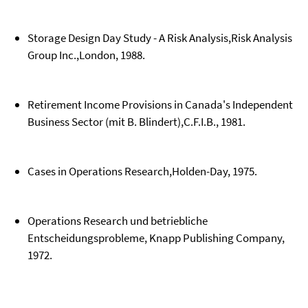
Storage Design Day Study - A Risk Analysis,Risk Analysis
Group Inc.,London, 1988.
Retirement Income Provisions in Canada's Independent
Business Sector (mit B. Blindert),C.F.I.B., 1981.
Cases in Operations Research,Holden-Day, 1975.
Operations Research und betriebliche
Entscheidungsprobleme, Knapp Publishing Company,
1972.