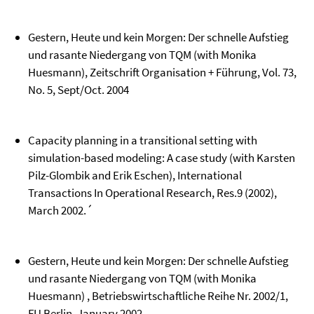
Gestern, Heute und kein Morgen: Der schnelle Aufstieg
und rasante Niedergang von TQM (with Monika
Huesmann), Zeitschrift Organisation + Führung, Vol. 73,
No. 5, Sept/Oct. 2004
Capacity planning in a transitional setting with
simulation-based modeling: A case study (with Karsten
Pilz-Glombik and Erik Eschen), International
Transactions In Operational Research, Res.9 (2002),
March 2002.´
Gestern, Heute und kein Morgen: Der schnelle Aufstieg
und rasante Niedergang von TQM (with Monika
Huesmann) , Betriebswirtschaftliche Reihe Nr. 2002/1,
FU Berlin, January 2002.