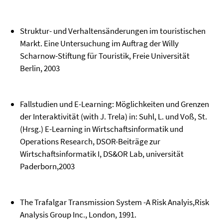
Struktur- und Verhaltensänderungen im touristischen
Markt. Eine Untersuchung im Auftrag der Willy
Scharnow-Stiftung für Touristik, Freie Universität
Berlin, 2003
Fallstudien und E-Learning: Möglichkeiten und Grenzen
der Interaktivität (with J. Trela) in: Suhl, L. und Voß, St.
(Hrsg.) E-Learning in Wirtschaftsinformatik und
Operations Research, DSOR-Beiträge zur
Wirtschaftsinformatik I, DS&OR Lab, universität
Paderborn,2003
The Trafalgar Transmission System -A Risk Analyis,Risk
Analysis Group Inc., London, 1991.