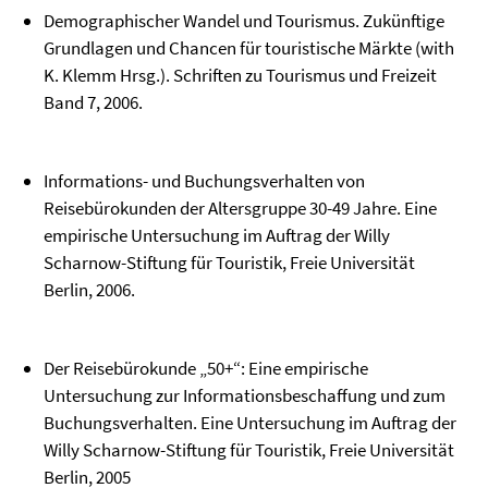
Demographischer Wandel und Tourismus. Zukünftige
Grundlagen und Chancen für touristische Märkte (with
K. Klemm Hrsg.). Schriften zu Tourismus und Freizeit
Band 7, 2006.
Informations- und Buchungsverhalten von
Reisebürokunden der Altersgruppe 30-49 Jahre. Eine
empirische Untersuchung im Auftrag der Willy
Scharnow-Stiftung für Touristik, Freie Universität
Berlin, 2006.
Der Reisebürokunde „50+“: Eine empirische
Untersuchung zur Informationsbeschaffung und zum
Buchungsverhalten. Eine Untersuchung im Auftrag der
Willy Scharnow-Stiftung für Touristik, Freie Universität
Berlin, 2005