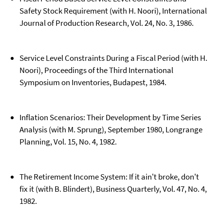
Safety Stock Requirement (with H. Noori), International
Journal of Production Research, Vol. 24, No. 3, 1986.
Service Level Constraints During a Fiscal Period (with H.
Noori), Proceedings of the Third International
Symposium on Inventories, Budapest, 1984.
Inflation Scenarios: Their Development by Time Series
Analysis (with M. Sprung), September 1980, Longrange
Planning, Vol. 15, No. 4, 1982.
The Retirement Income System: If it ain't broke, don't
fix it (with B. Blindert), Business Quarterly, Vol. 47, No. 4,
1982.