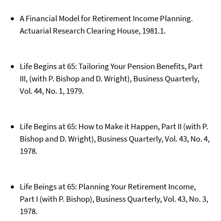
A Financial Model for Retirement Income Planning.
Actuarial Research Clearing House, 1981.1.
Life Begins at 65: Tailoring Your Pension Benefits, Part
III, (with P. Bishop and D. Wright), Business Quarterly,
Vol. 44, No. 1, 1979.
Life Begins at 65: How to Make it Happen, Part II (with P.
Bishop and D. Wright), Business Quarterly, Vol. 43, No. 4,
1978.
Life Beings at 65: Planning Your Retirement Income,
Part I (with P. Bishop), Business Quarterly, Vol. 43, No. 3,
1978.