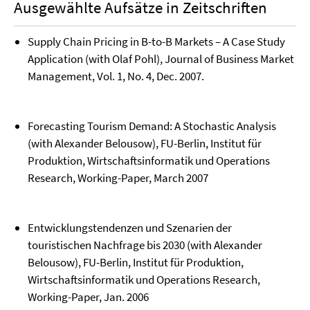
Ausgewählte Aufsätze in Zeitschriften
Supply Chain Pricing in B-to-B Markets – A Case Study
Application (with Olaf Pohl), Journal of Business Market
Management, Vol. 1, No. 4, Dec. 2007.
Forecasting Tourism Demand: A Stochastic Analysis
(with Alexander Belousow), FU-Berlin, Institut für
Produktion, Wirtschaftsinformatik und Operations
Research, Working-Paper, March 2007
Entwicklungstendenzen und Szenarien der
touristischen Nachfrage bis 2030 (with Alexander
Belousow), FU-Berlin, Institut für Produktion,
Wirtschaftsinformatik und Operations Research,
Working-Paper, Jan. 2006