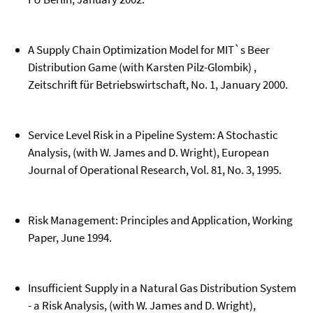
A Supply Chain Optimization Model for MIT`s Beer
Distribution Game (with Karsten Pilz-Glombik) ,
Zeitschrift für Betriebswirtschaft, No. 1, January 2000.
Service Level Risk in a Pipeline System: A Stochastic
Analysis, (with W. James and D. Wright), European
Journal of Operational Research, Vol. 81, No. 3, 1995.
Risk Management: Principles and Application, Working
Paper, June 1994.
Insufficient Supply in a Natural Gas Distribution System
- a Risk Analysis, (with W. James and D. Wright),