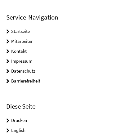
Service-Navigation
Startseite
Mitarbeiter
Kontakt
Impressum
Datenschutz
Barrierefreiheit
Diese Seite
Drucken
English