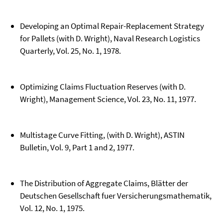
Developing an Optimal Repair-Replacement Strategy
for Pallets (with D. Wright), Naval Research Logistics
Quarterly, Vol. 25, No. 1, 1978.
Optimizing Claims Fluctuation Reserves (with D.
Wright), Management Science, Vol. 23, No. 11, 1977.
Multistage Curve Fitting, (with D. Wright), ASTIN
Bulletin, Vol. 9, Part 1 and 2, 1977.
The Distribution of Aggregate Claims, Blätter der
Deutschen Gesellschaft fuer Versicherungsmathematik,
Vol. 12, No. 1, 1975.