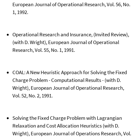
European Journal of Operational Research, Vol. 56, No.
1, 1992.
Operational Research and Insurance, (Invited Review),
(with D. Wright), European Journal of Operational
Research, Vol. 55, No. 1, 1991.
COAL: A New Heuristic Approach for Solving the Fixed
Charge Problem - Computational Results - (with D.
Wright), European Journal of Operational Research,
Vol. 52, No. 2, 1991.
Solving the Fixed Charge Problem with Lagrangian
Relaxation and Cost Allocation Heuristics (with D.
Wright), European Journal of Operations Research, Vol.