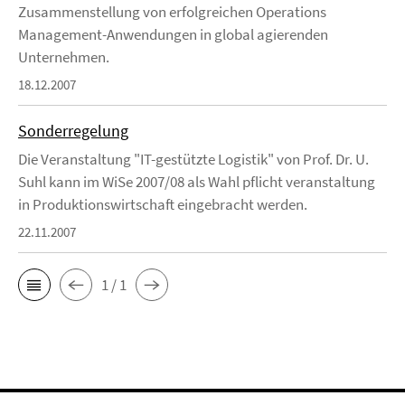
Zusammenstellung von erfolgreichen Operations
Management-Anwendungen in global agierenden
Unternehmen.
18.12.2007
Sonderregelung
Die Veranstaltung "IT-gestützte Logistik" von Prof. Dr. U.
Suhl kann im WiSe 2007/08 als Wahl pflicht veranstaltung
in Produktionswirtschaft eingebracht werden.
22.11.2007
1 / 1