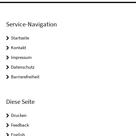
Service-Navigation
Startseite
Kontakt
Impressum
Datenschutz
Barrierefreiheit
Diese Seite
Drucken
Feedback
English