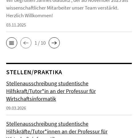
Wir begrüßen Jannes Glaubitz , der ab November 2025 als
wissenschaftlicher Mitarbeiter unser Team verstärkt.
Herzlich Willkommen!
03.11.2025
1 / 10
STELLEN/PRAKTIKA
Stellenausschreibung studentische
Hilfskraft/Tutor*in an der Professur für
Wirtschaftsinformatik
09.03.2026
Stellenausschreibung studentische
Hilfskräfte/Tutor*innen an der Professur für