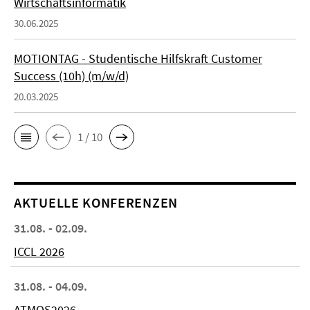
Wirtschaftsinformatik
30.06.2025
MOTIONTAG - Studentische Hilfskraft Customer
Success (10h) (m/w/d)
20.03.2025
1 / 10
AKTUELLE KONFERENZEN
31.08. - 02.09.
ICCL 2026
31.08. - 04.09.
ATMOS2026