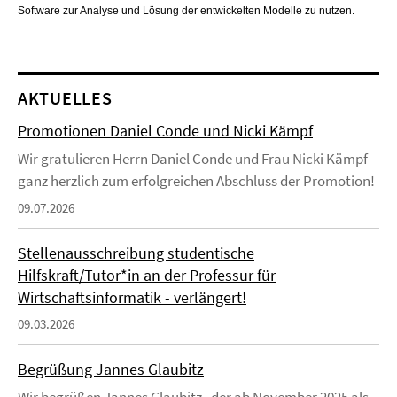
Software zur Analyse und Lösung der entwickelten Modelle zu nutzen.
AKTUELLES
Promotionen Daniel Conde und Nicki Kämpf
Wir gratulieren Herrn Daniel Conde und Frau Nicki Kämpf
ganz herzlich zum erfolgreichen Abschluss der Promotion!
09.07.2026
Stellenausschreibung studentische
Hilfskraft/Tutor*in an der Professur für
Wirtschaftsinformatik - verlängert!
09.03.2026
Begrüßung Jannes Glaubitz