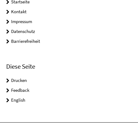
Startseite
Kontakt
Impressum
Datenschutz
Barrierefreiheit
Diese Seite
Drucken
Feedback
English