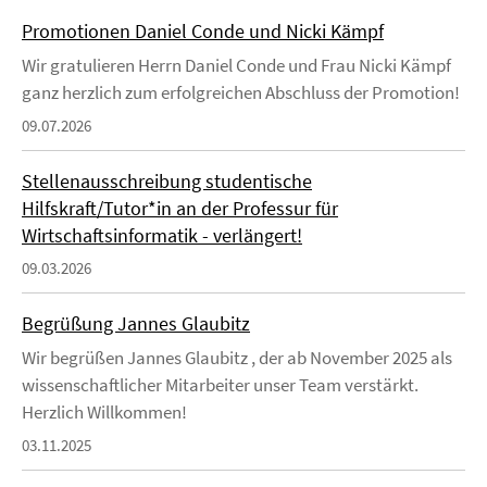
Promotionen Daniel Conde und Nicki Kämpf
Wir gratulieren Herrn Daniel Conde und Frau Nicki Kämpf
ganz herzlich zum erfolgreichen Abschluss der Promotion!
09.07.2026
Stellenausschreibung studentische
Hilfskraft/Tutor*in an der Professur für
Wirtschaftsinformatik - verlängert!
09.03.2026
Begrüßung Jannes Glaubitz
Wir begrüßen Jannes Glaubitz , der ab November 2025 als
wissenschaftlicher Mitarbeiter unser Team verstärkt.
Herzlich Willkommen!
03.11.2025