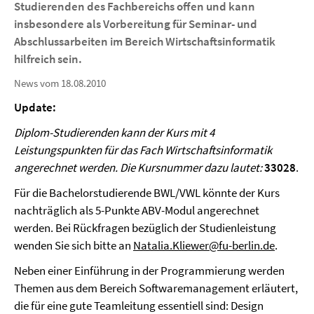
Studierenden des Fachbereichs offen und kann
insbesondere als Vorbereitung für Seminar- und
Abschlussarbeiten im Bereich Wirtschaftsinformatik
hilfreich sein.
News vom 18.08.2010
Update:
Diplom-Studierenden kann der Kurs mit 4
Leistungspunkten für das Fach Wirtschaftsinformatik
angerechnet werden. Die Kursnummer dazu lautet:
33028
.
Für die Bachelorstudierende BWL/VWL könnte der Kurs
nachträglich als 5-Punkte ABV-Modul angerechnet
werden. Bei Rückfragen bezüglich der Studienleistung
wenden Sie sich bitte an
Natalia.Kliewer@fu-berlin.de
.
Neben einer Einführung in der Programmierung werden
Themen aus dem Bereich Softwaremanagement erläutert,
die für eine gute Teamleitung essentiell sind: Design