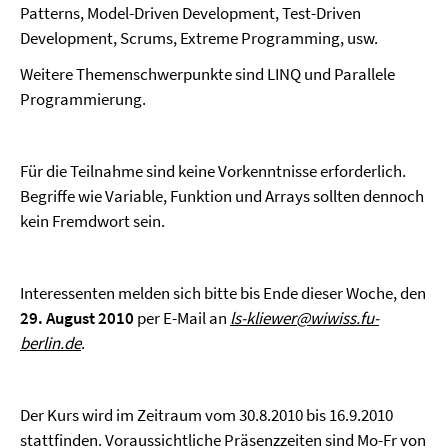
Patterns, Model-Driven Development, Test-Driven
Development, Scrums, Extreme Programming, usw.
Weitere Themenschwerpunkte sind LINQ und Parallele
Programmierung.
Für die Teilnahme sind keine Vorkenntnisse erforderlich.
Begriffe wie Variable, Funktion und Arrays sollten dennoch
kein Fremdwort sein.
Interessenten melden sich bitte bis Ende dieser Woche, den
29. August 2010
per E-Mail an
ls-kliewer@wiwiss.fu-
berlin.de
.
Der Kurs wird im Zeitraum vom 30.8.2010 bis 16.9.2010
stattfinden. Voraussichtliche Präsenzzeiten sind Mo-Fr von