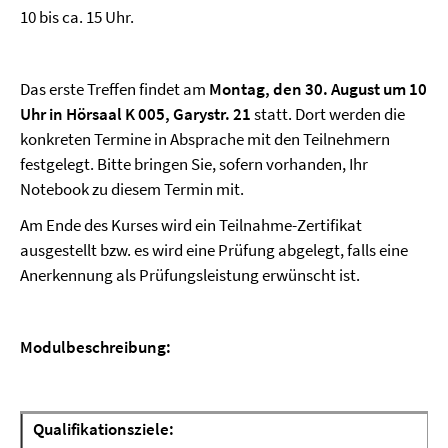
10 bis ca. 15 Uhr.
Das erste Treffen findet am
Montag, den 30. August um 10
Uhr in Hörsaal K 005, Garystr. 21
statt. Dort werden die
konkreten Termine in Absprache mit den Teilnehmern
festgelegt. Bitte bringen Sie, sofern vorhanden, Ihr
Notebook zu diesem Termin mit
.
Am Ende des Kurses wird ein Teilnahme-Zertifikat
ausgestellt bzw. es wird eine Prüfung abgelegt, falls eine
Anerkennung als Prüfungsleistung erwünscht ist.
Modulbeschreibung:
Qualifikationsziele: