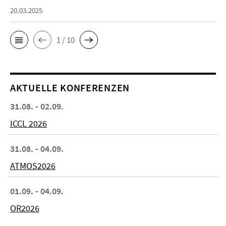
20.03.2025
1 / 10
AKTUELLE KONFERENZEN
31.08. - 02.09.
ICCL 2026
31.08. - 04.09.
ATMOS2026
01.09. - 04.09.
OR2026