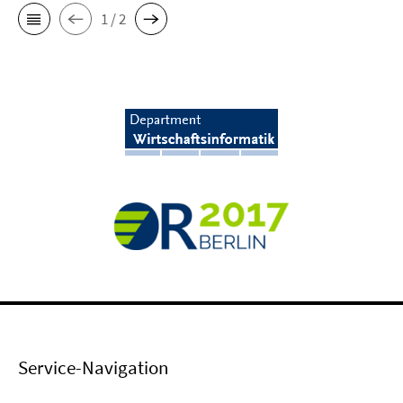
1 / 2
Service-Navigation