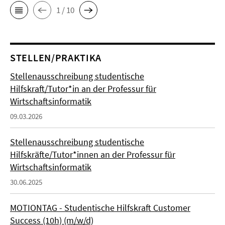
1 / 10
STELLEN/PRAKTIKA
Stellenausschreibung studentische
Hilfskraft/Tutor*in an der Professur für
Wirtschaftsinformatik
09.03.2026
Stellenausschreibung studentische
Hilfskräfte/Tutor*innen an der Professur für
Wirtschaftsinformatik
30.06.2025
MOTIONTAG - Studentische Hilfskraft Customer
Success (10h) (m/w/d)