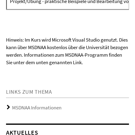
Projekt/Übung - praktische Beispiele und Bearbeitung von F
Hinweis: Im Kurs wird Microsoft Visual Studio genutzt. Dies
kann über MSDNAA kostenlos über die Universität bezogen
werden. Informationen zum MSDNAA-Programm finden
Sie unter dem unten genannten Link.
LINKS ZUM THEMA
MSDNAA Informationen
AKTUELLES