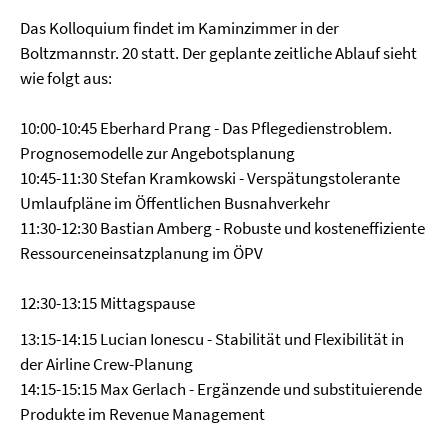
Das Kolloquium findet im Kaminzimmer in der
Boltzmannstr. 20 statt. Der geplante zeitliche Ablauf sieht
wie folgt aus:
10:00-10:45 Eberhard Prang - Das Pflegedienstroblem.
Prognosemodelle zur Angebotsplanung
10:45-11:30 Stefan Kramkowski - Verspätungstolerante
Umlaufpläne im Öffentlichen Busnahverkehr
11:30-12:30 Bastian Amberg - Robuste und kosteneffiziente
Ressourceneinsatzplanung im ÖPV
12:30-13:15 Mittagspause
13:15-14:15 Lucian Ionescu - Stabilität und Flexibilität in
der Airline Crew-Planung
14:15-15:15 Max Gerlach - Ergänzende und substituierende
Produkte im Revenue Management