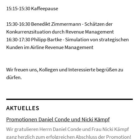
15:15-15:30 Kaffeepause
15:30-16:30 Benedikt Zimmermann - Schätzen der
Konkurrenzsituation durch Revenue Management
16:30-17:30 Philipp Bartke - Simulation von strategischen
Kunden im Airline Revenue Management
Wir freuen uns, Kollegen und Interessierte begrüßen zu
dürfen.
AKTUELLES
Promotionen Daniel Conde und Nicki Kämpf
Wir gratulieren Herrn Daniel Conde und Frau Nicki Kämpf
ganz herzlich zum erfolgreichen Abschluss der Promotion!