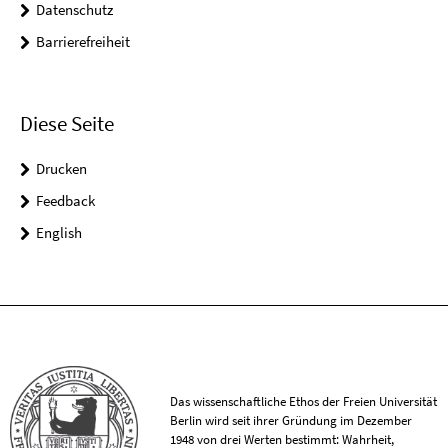
Datenschutz
Barrierefreiheit
Diese Seite
Drucken
Feedback
English
Das wissenschaftliche Ethos der Freien Universität
Berlin wird seit ihrer Gründung im Dezember
1948 von drei Werten bestimmt: Wahrheit,