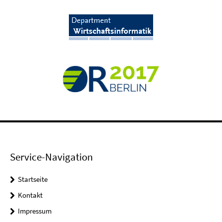
Service-Navigation
Startseite
Kontakt
Impressum