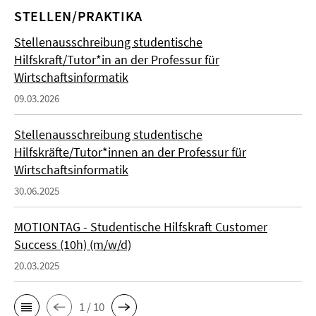
STELLEN/PRAKTIKA
Stellenausschreibung studentische
Hilfskraft/Tutor*in an der Professur für
Wirtschaftsinformatik
09.03.2026
Stellenausschreibung studentische
Hilfskräfte/Tutor*innen an der Professur für
Wirtschaftsinformatik
30.06.2025
MOTIONTAG - Studentische Hilfskraft Customer
Success (10h) (m/w/d)
20.03.2025
1 / 10