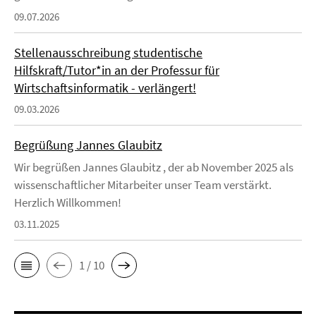
09.07.2026
Stellenausschreibung studentische
Hilfskraft/Tutor*in an der Professur für
Wirtschaftsinformatik - verlängert!
09.03.2026
Begrüßung Jannes Glaubitz
Wir begrüßen Jannes Glaubitz , der ab November 2025 als
wissenschaftlicher Mitarbeiter unser Team verstärkt.
Herzlich Willkommen!
03.11.2025
1 / 10