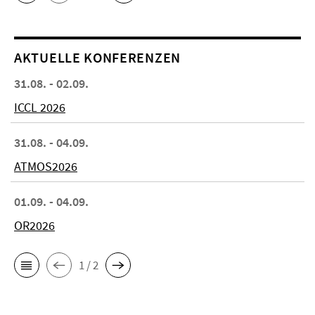
AKTUELLE KONFERENZEN
31.08. - 02.09.
ICCL 2026
31.08. - 04.09.
ATMOS2026
01.09. - 04.09.
OR2026
1 / 2