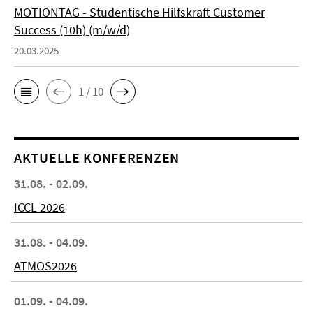
MOTIONTAG - Studentische Hilfskraft Customer
Success (10h) (m/w/d)
20.03.2025
1 / 10
AKTUELLE KONFERENZEN
31.08. - 02.09.
ICCL 2026
31.08. - 04.09.
ATMOS2026
01.09. - 04.09.