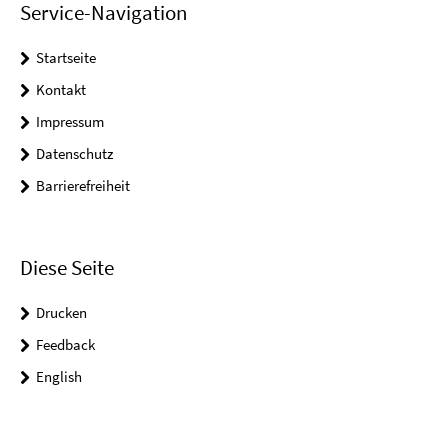
Service-Navigation
Startseite
Kontakt
Impressum
Datenschutz
Barrierefreiheit
Diese Seite
Drucken
Feedback
English