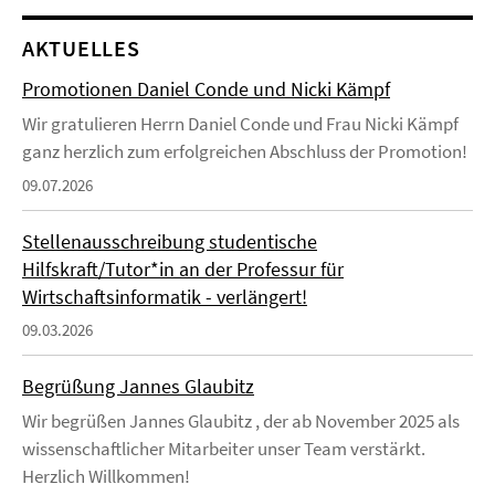
AKTUELLES
Promotionen Daniel Conde und Nicki Kämpf
Wir gratulieren Herrn Daniel Conde und Frau Nicki Kämpf
ganz herzlich zum erfolgreichen Abschluss der Promotion!
09.07.2026
Stellenausschreibung studentische
Hilfskraft/Tutor*in an der Professur für
Wirtschaftsinformatik - verlängert!
09.03.2026
Begrüßung Jannes Glaubitz
Wir begrüßen Jannes Glaubitz , der ab November 2025 als
wissenschaftlicher Mitarbeiter unser Team verstärkt.
Herzlich Willkommen!