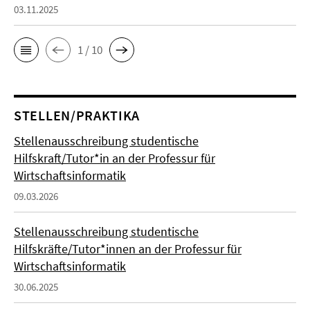
03.11.2025
1 / 10
STELLEN/PRAKTIKA
Stellenausschreibung studentische
Hilfskraft/Tutor*in an der Professur für
Wirtschaftsinformatik
09.03.2026
Stellenausschreibung studentische
Hilfskräfte/Tutor*innen an der Professur für
Wirtschaftsinformatik
30.06.2025