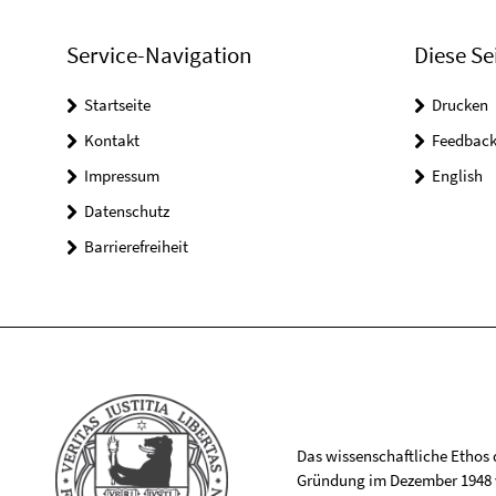
Service-Navigation
Diese Se
Startseite
Drucken
Kontakt
Feedbac
Impressum
English
Datenschutz
Barrierefreiheit
Das wissenschaftliche Ethos de
Gründung im Dezember 1948 v