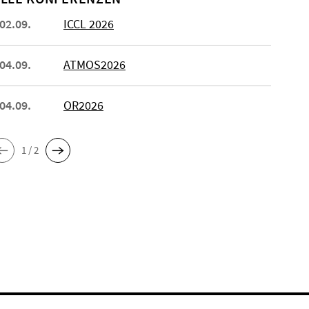
 02.09.
ICCL 2026
 04.09.
ATMOS2026
 04.09.
OR2026
1 / 2