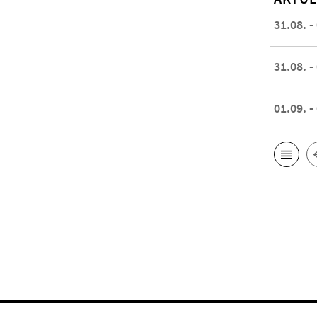
31.08. -
31.08. -
01.09. -