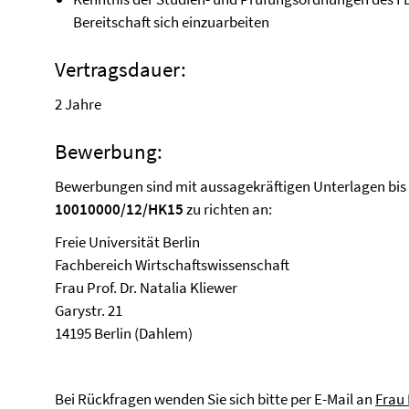
Bereitschaft sich einzuarbeiten
Vertragsdauer:
2 Jahre
Bewerbung:
Bewerbungen sind mit aussagekräftigen Unterlagen bi
10010000/12/HK15
zu richten an:
Freie Universität Berlin
Fachbereich Wirtschaftswissenschaft
Frau Prof. Dr. Natalia Kliewer
Garystr. 21
14195 Berlin (Dahlem)
Bei Rückfragen wenden Sie sich bitte per E-Mail an
Frau 