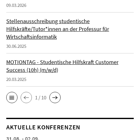
09.03.2026
Stellenausschreibung studentische
Hilfskräfte/Tutor*innen an der Professur für
Wirtschaftsinformatik
30.06.2025
MOTIONTAG - Studentische Hilfskraft Customer
Success (10h) (m/w/d)
20.03.2025
1 / 10
AKTUELLE KONFERENZEN
31.08. - 02.09.