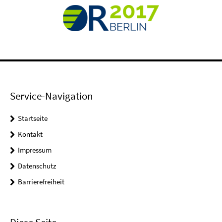
Service-Navigation
Startseite
Kontakt
Impressum
Datenschutz
Barrierefreiheit