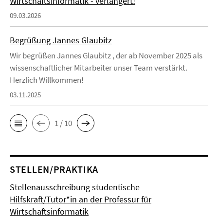
Wirtschaftsinformatik - verlängert!
09.03.2026
Begrüßung Jannes Glaubitz
Wir begrüßen Jannes Glaubitz , der ab November 2025 als
wissenschaftlicher Mitarbeiter unser Team verstärkt.
Herzlich Willkommen!
03.11.2025
1 / 10
STELLEN/PRAKTIKA
Stellenausschreibung studentische
Hilfskraft/Tutor*in an der Professur für
Wirtschaftsinformatik