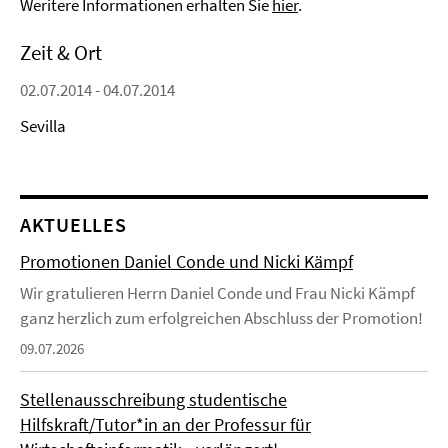
Weritere Informationen erhalten Sie
hier
.
Zeit & Ort
02.07.2014 - 04.07.2014
Sevilla
AKTUELLES
Promotionen Daniel Conde und Nicki Kämpf
Wir gratulieren Herrn Daniel Conde und Frau Nicki Kämpf
ganz herzlich zum erfolgreichen Abschluss der Promotion!
09.07.2026
Stellenausschreibung studentische
Hilfskraft/Tutor*in an der Professur für