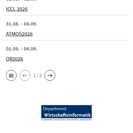
ICCL 2026
31.08. - 04.09.
ATMOS2026
01.09. - 04.09.
OR2026
1 / 2