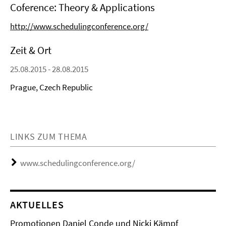
Coference: Theory & Applications
http://www.schedulingconference.org/
Zeit & Ort
25.08.2015 - 28.08.2015
Prague, Czech Republic
LINKS ZUM THEMA
www.schedulingconference.org/
AKTUELLES
Promotionen Daniel Conde und Nicki Kämpf