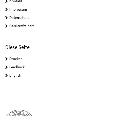
Kontakt
Impressum
Datenschutz
Barrierefreiheit
Diese Seite
Drucken
Feedback
English