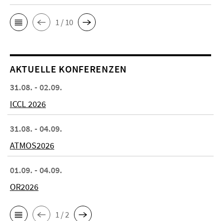
1 / 10
AKTUELLE KONFERENZEN
31.08. - 02.09.
ICCL 2026
31.08. - 04.09.
ATMOS2026
01.09. - 04.09.
OR2026
1 / 2