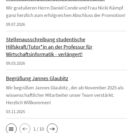
Wir gratulieren Herrn Daniel Conde und Frau Nicki Kämpf
ganz herzlich zum erfolgreichen Abschluss der Promotion!
09.07.2026
Stellenausschreibung studentische
Hilfskraft/Tutor*in an der Professur für
Wirtschaftsinformatik - verlängert!
09.03.2026
Begrüßung Jannes Glaubitz
Wir begrüßen Jannes Glaubitz , der ab November 2025 als
wissenschaftlicher Mitarbeiter unser Team verstärkt.
Herzlich Willkommen!
03.11.2025
1 / 10