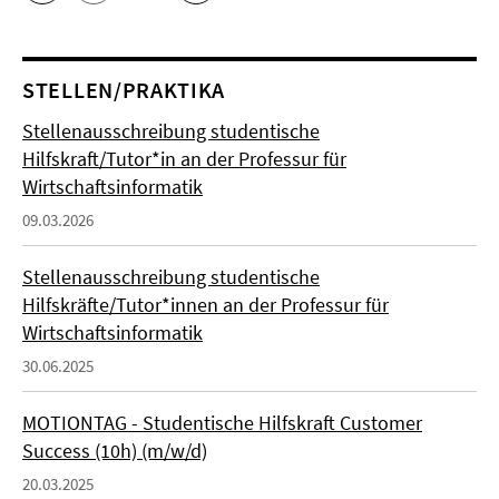
STELLEN/PRAKTIKA
Stellenausschreibung studentische
Hilfskraft/Tutor*in an der Professur für
Wirtschaftsinformatik
09.03.2026
Stellenausschreibung studentische
Hilfskräfte/Tutor*innen an der Professur für
Wirtschaftsinformatik
30.06.2025
MOTIONTAG - Studentische Hilfskraft Customer
Success (10h) (m/w/d)
20.03.2025