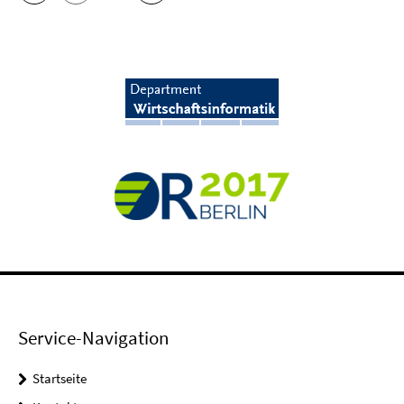
Service-Navigation
Startseite