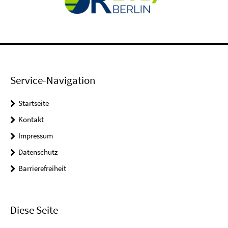
Service-Navigation
Startseite
Kontakt
Impressum
Datenschutz
Barrierefreiheit
Diese Seite