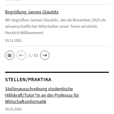
Begrüßung Jannes Glaubitz
Wir begrüßen Jannes Glaubitz , der ab November 2025 als
wissenschaftlicher Mitarbeiter unser Team verstärkt.
Herzlich Willkommen!
03.11.2025
1 / 10
STELLEN/PRAKTIKA
Stellenausschreibung studentische
Hilfskraft/Tutor*in an der Professur für
Wirtschaftsinformatik
09.03.2026