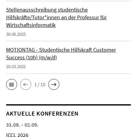
Stellenausschreibung studentische
Hilfskräfte/Tutor*innen an der Professur für
Wirtschaftsinformatik
30.06.2025
MOTIONTAG - Studentische Hilfskraft Customer
Success (10h) (m/w/d)
20.03.2025
1 / 10
AKTUELLE KONFERENZEN
31.08. - 02.09.
ICCL 2026