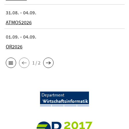
31.08. - 04.09.
ATMOS2026
01.09. - 04.09.
OR2026
1 / 2