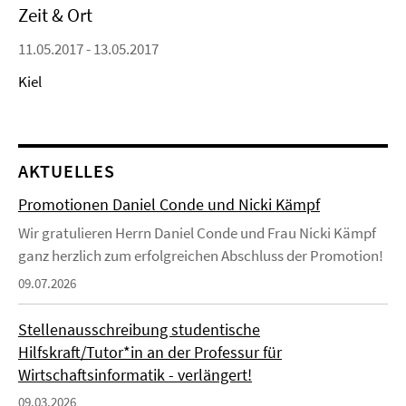
Zeit & Ort
11.05.2017 - 13.05.2017
Kiel
AKTUELLES
Promotionen Daniel Conde und Nicki Kämpf
Wir gratulieren Herrn Daniel Conde und Frau Nicki Kämpf
ganz herzlich zum erfolgreichen Abschluss der Promotion!
09.07.2026
Stellenausschreibung studentische
Hilfskraft/Tutor*in an der Professur für
Wirtschaftsinformatik - verlängert!
09.03.2026