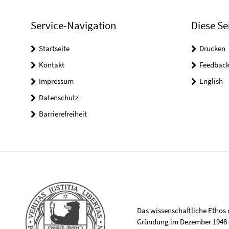
Service-Navigation
Diese Se
Startseite
Drucken
Kontakt
Feedbac
Impressum
English
Datenschutz
Barrierefreiheit
Das wissenschaftliche Ethos de
Gründung im Dezember 1948 v