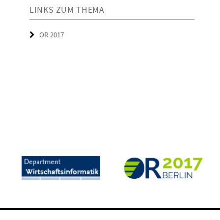
LINKS ZUM THEMA
OR 2017