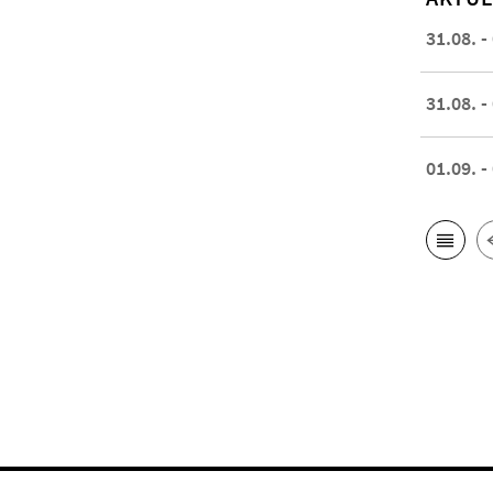
31.08. -
31.08. -
01.09. -