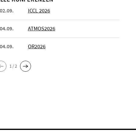
 02.09.
ICCL 2026
 04.09.
ATMOS2026
 04.09.
OR2026
1 / 2