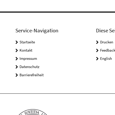
Service-Navigation
Diese Se
Startseite
Drucken
Kontakt
Feedbac
Impressum
English
Datenschutz
Barrierefreiheit