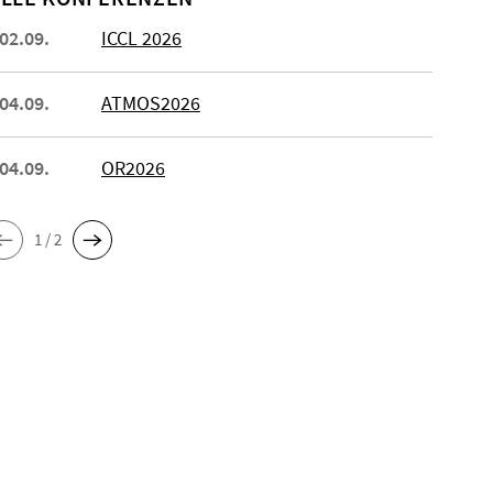
 02.09.
ICCL 2026
 04.09.
ATMOS2026
 04.09.
OR2026
1 / 2