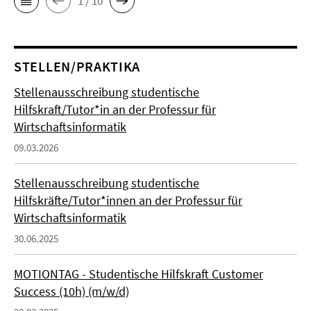
1 / 10
STELLEN/PRAKTIKA
Stellenausschreibung studentische
Hilfskraft/Tutor*in an der Professur für
Wirtschaftsinformatik
09.03.2026
Stellenausschreibung studentische
Hilfskräfte/Tutor*innen an der Professur für
Wirtschaftsinformatik
30.06.2025
MOTIONTAG - Studentische Hilfskraft Customer
Success (10h) (m/w/d)