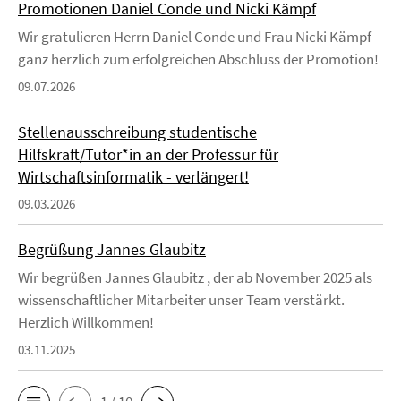
Promotionen Daniel Conde und Nicki Kämpf
Wir gratulieren Herrn Daniel Conde und Frau Nicki Kämpf
ganz herzlich zum erfolgreichen Abschluss der Promotion!
09.07.2026
Stellenausschreibung studentische
Hilfskraft/Tutor*in an der Professur für
Wirtschaftsinformatik - verlängert!
09.03.2026
Begrüßung Jannes Glaubitz
Wir begrüßen Jannes Glaubitz , der ab November 2025 als
wissenschaftlicher Mitarbeiter unser Team verstärkt.
Herzlich Willkommen!
03.11.2025