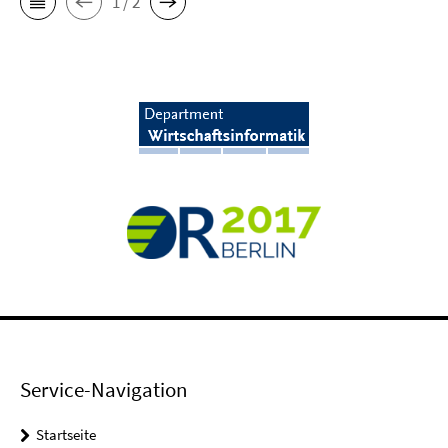
1 / 2
Service-Navigation
Startseite