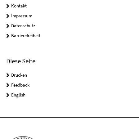
Kontakt
Impressum
Datenschutz
Barrierefreiheit
Diese Seite
Drucken
Feedback
English