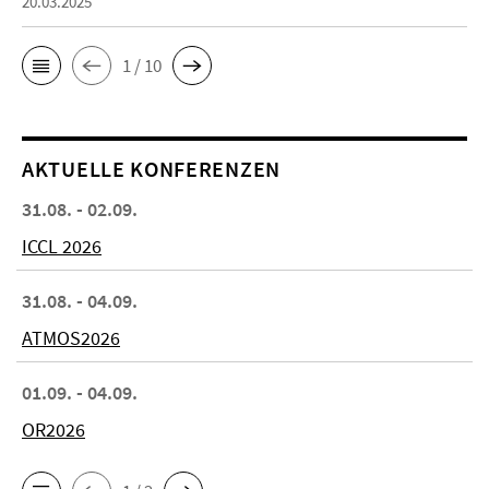
20.03.2025
1 / 10
AKTUELLE KONFERENZEN
31.08. - 02.09.
ICCL 2026
31.08. - 04.09.
ATMOS2026
01.09. - 04.09.
OR2026