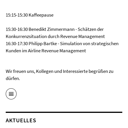
15:15-15:30 Kaffeepause
15:30-16:30 Benedikt Zimmermann - Schätzen der
Konkurrenzsituation durch Revenue Management
16:30-17:30 Philipp Bartke - Simulation von strategischen
Kunden im Airline Revenue Management
Wir freuen uns, Kollegen und Interessierte begrüßen zu
dürfen.
AKTUELLES