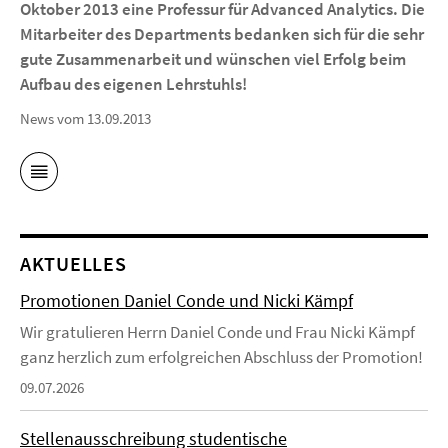
Oktober 2013 eine Professur für
Advanced Analytics
. Die
Mitarbeiter des Departments bedanken sich für die sehr
gute Zusammenarbeit und wünschen viel Erfolg beim
Aufbau des eigenen Lehrstuhls!
News vom 13.09.2013
AKTUELLES
Promotionen Daniel Conde und Nicki Kämpf
Wir gratulieren Herrn Daniel Conde und Frau Nicki Kämpf
ganz herzlich zum erfolgreichen Abschluss der Promotion!
09.07.2026
Stellenausschreibung studentische