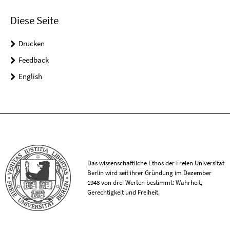
Diese Seite
Drucken
Feedback
English
Das wissenschaftliche Ethos der Freien Universität
Berlin wird seit ihrer Gründung im Dezember
1948 von drei Werten bestimmt: Wahrheit,
Gerechtigkeit und Freiheit.