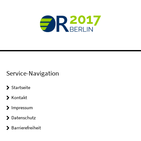
Service-Navigation
Startseite
Kontakt
Impressum
Datenschutz
Barrierefreiheit