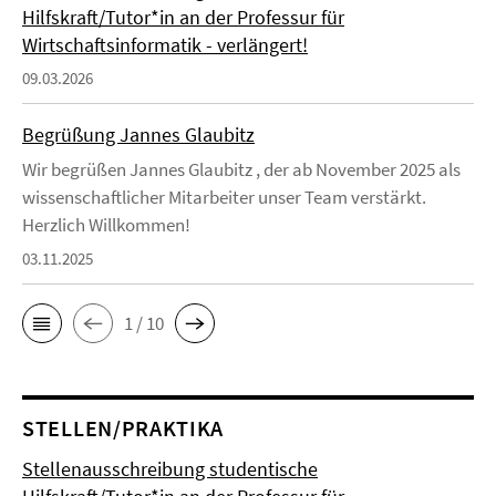
Hilfskraft/Tutor*in an der Professur für
Wirtschaftsinformatik - verlängert!
09.03.2026
Begrüßung Jannes Glaubitz
Wir begrüßen Jannes Glaubitz , der ab November 2025 als
wissenschaftlicher Mitarbeiter unser Team verstärkt.
Herzlich Willkommen!
03.11.2025
1 / 10
STELLEN/PRAKTIKA
Stellenausschreibung studentische