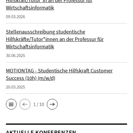
Hilfskraft/Tutor*in an der Professur für
Wirtschaftsinformatik
09.03.2026
Stellenausschreibung studentische
Hilfskräfte/Tutor*innen an der Professur für
Wirtschaftsinformatik
30.06.2025
MOTIONTAG - Studentische Hilfskraft Customer
Success (10h) (m/w/d)
20.03.2025
1 / 10
AKTUELLE KONFERENZEN