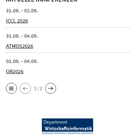
31.08. - 02.09.
ICCL 2026
31.08. - 04.09.
ATMOS2026
01.09. - 04.09.
OR2026
1 / 2